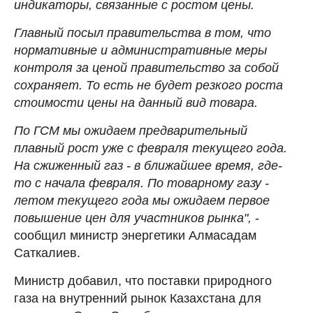
индикаторы, связанные с ростом цены.
Главный посыл правительства в том, что
нормативные и административные меры
контроля за ценой правительство за собой
сохраняет. То есть не будет резкого роста
стоимости цены на данный вид товара.
По ГСМ мы ожидаем предварительный
плавный рост уже с февраля текущего года.
На сжиженный газ - в ближайшее время, где-
то с начала февраля. По товарному газу -
летом текущего года мы ожидаем первое
повышение цен для участников рынка",
-
сообщил министр энергетики Алмасадам
Саткалиев.
Министр добавил, что поставки природного
газа на внутренний рынок Казахстана для