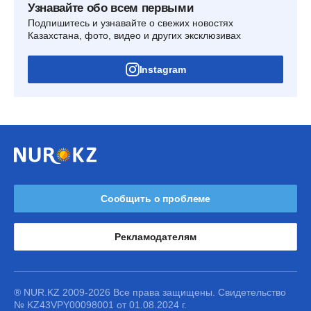
Узнавайте обо всем первыми
Подпишитесь и узнавайте о свежих новостях
Казахстана, фото, видео и других эксклюзивах
Instagram
Сообщить о проблеме
Рекламодателям
® NUR.KZ 2009-2026 Все права защищены. Свидетельство
№ KZ43VPY00098001 от 01.08.2024 г.