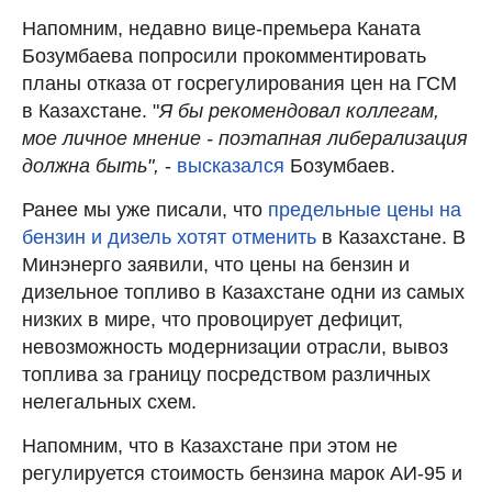
Напомним, недавно вице-премьера Каната
Бозумбаева попросили прокомментировать
планы отказа от госрегулирования цен на ГСМ
в Казахстане. "
Я бы рекомендовал коллегам,
мое личное мнение - поэтапная либерализация
должна быть",
-
высказался
Бозумбаев.
Ранее мы уже писали, что
предельные цены на
бензин и дизель хотят отменить
в Казахстане. В
Минэнерго заявили, что цены на бензин и
дизельное топливо в Казахстане одни из самых
низких в мире, что провоцирует дефицит,
невозможность модернизации отрасли, вывоз
топлива за границу посредством различных
нелегальных схем.
Напомним, что в Казахстане при этом не
регулируется стоимость бензина марок АИ-95 и