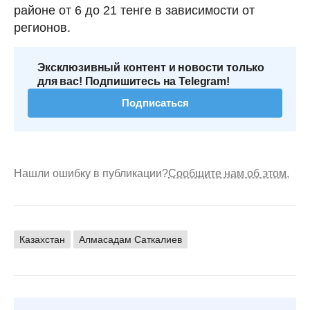
районе от 6 до 21 тенге в зависимости от
регионов.
Эксклюзивный контент и новости только
для вас! Подпишитесь на Telegram!
Подписаться
Нашли ошибку в публикации?
Сообщите нам об этом.
Казахстан
Алмасадам Саткалиев