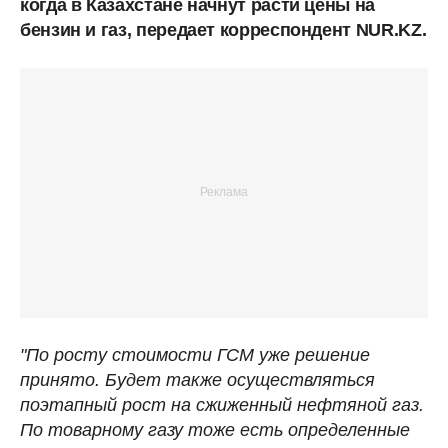
когда в Казахстане начнут расти цены на
бензин и газ, передает корреспондент NUR.KZ.
"По росту стоимости ГСМ уже решение
принято. Будет также осуществляться
поэтапный рост на сжиженный нефтяной газ.
По товарному газу тоже есть определенные