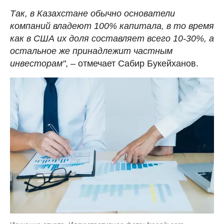
Так, в Казахстане обычно основатели
компаний владеют 100% капитала, в то время
как в США их доля составляет всего 10-30%, а
остальное же принадлежит частным
инвесторам"
, – отмечает Сабир Букейханов.