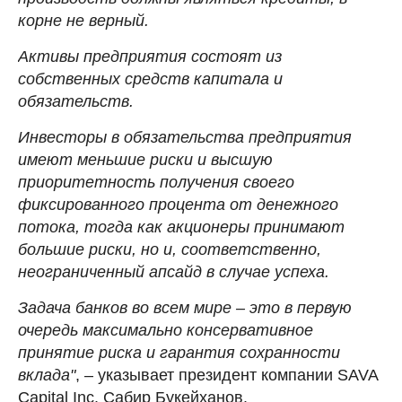
корне не верный.
Активы предприятия состоят из
собственных средств капитала и
обязательств.
Инвесторы в обязательства предприятия
имеют меньшие риски и высшую
приоритетность получения своего
фиксированного процента от денежного
потока, тогда как акционеры принимают
большие риски, но и, соответственно,
неограниченный апсайд в случае успеха.
Задача банков во всем мире – это в первую
очередь максимально консервативное
принятие риска и гарантия сохранности
вклада"
, – указывает президент компании SAVA
Capital Inc. Сабир Букейханов.