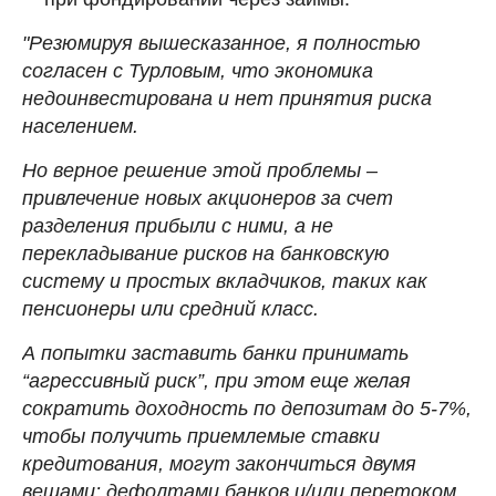
"Резюмируя вышесказанное, я полностью
согласен с Турловым, что экономика
недоинвестирована и нет принятия риска
населением.
Но верное решение этой проблемы –
привлечение новых акционеров за счет
разделения прибыли с ними, а не
перекладывание рисков на банковскую
систему и простых вкладчиков, таких как
пенсионеры или средний класс.
А попытки заставить банки принимать
“агрессивный риск”, при этом еще желая
сократить доходность по депозитам до 5-7%,
чтобы получить приемлемые ставки
кредитования, могут закончиться двумя
вещами: дефолтами банков и/или перетоком