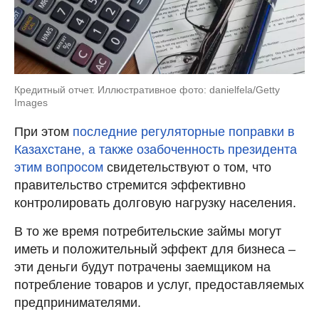
Кредитный отчет. Иллюстративное фото: danielfela/Getty
Images
При этом
последние регуляторные поправки в
Казахстане, а также озабоченность президента
этим вопросом
свидетельствуют о том, что
правительство стремится эффективно
контролировать долговую нагрузку населения.
В то же время потребительские займы могут
иметь и положительный эффект для бизнеса –
эти деньги будут потрачены заемщиком на
потребление товаров и услуг, предоставляемых
предпринимателями.