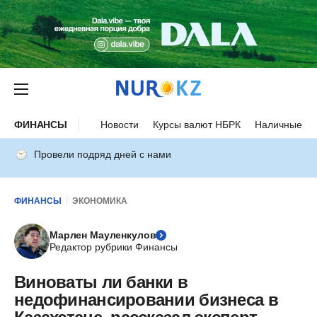
ФИНАНСЫ
Новости
Курсы валют НБРК
Наличные ку
Провели подряд дней с нами
ФИНАНСЫ
ЭКОНОМИКА
Марлен Мауленкулов
Редактор рубрики Финансы
Виноваты ли банки в
недофинансировании бизнеса в