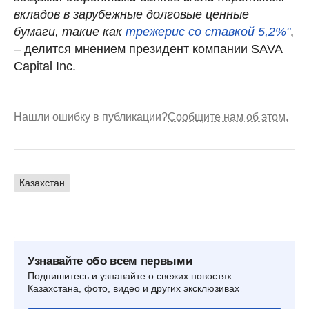
вкладов в зарубежные долговые ценные
бумаги, такие как
трежерис со ставкой 5,2%"
,
– делится мнением президент компании SAVA
Capital Inc.
Нашли ошибку в публикации?
Сообщите нам об этом.
Казахстан
Узнавайте обо всем первыми
Подпишитесь и узнавайте о свежих новостях
Казахстана, фото, видео и других эксклюзивах