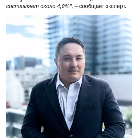
составляет около 4,8%"
, – сообщает эксперт.