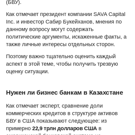
(БВУ).
Как отмечает президент компании SAVA Capital
Inc. и инвестор Сабир Букейханов, мнения по
данному вопросу могут содержать
политические аргументы, искаженные факты, а
также личные интересы отдельных сторон.
Поэтому важно тщательно оценить каждый
аспект в этой теме, чтобы получить трезвую
оценку ситуации.
Нужен ли бизнес банкам в Казахстане
Как отмечает эксперт, сравнение доли
коммерческих кредитов в структуре активов
БВУ в США показывают следующее: из
примерно
22,9 трлн долларов США
в