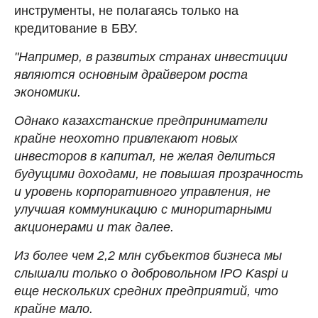
инструменты, не полагаясь только на
кредитование в БВУ.
"Например, в развитых странах инвестиции
являются основным драйвером роста
экономики.
Однако казахстанские предприниматели
крайне неохотно привлекают новых
инвесторов в капитал, не желая делиться
будущими доходами, не повышая прозрачность
и уровень корпоративного управления, не
улучшая коммуникацию с миноритарными
акционерами и так далее.
Из более чем 2,2 млн субъектов бизнеса мы
слышали только о добровольном IPO Kaspi и
еще нескольких средних предприятий, что
крайне мало.