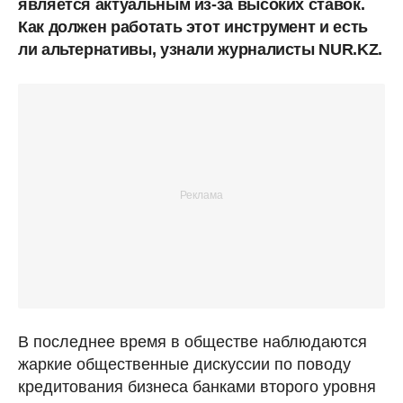
является актуальным из-за высоких ставок.
Как должен работать этот инструмент и есть
ли альтернативы, узнали журналисты NUR.KZ.
В последнее время в обществе наблюдаются
жаркие общественные дискуссии по поводу
кредитования бизнеса банками второго уровня