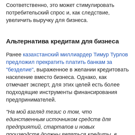
Соответственно, это может стимулировать
потребительский спрос и, как следствие,
увеличить выручку для бизнеса.
Альтернатива кредитам для бизнеса
Ранее
казахстанский миллиардер Тимур Турлов
предложил прекратить платить банкам за
"безделие"
, выраженное в желании кредитовать
население вместо бизнеса. Однако, как
отмечает эксперт, для этих целей есть более
подходящие инструменты финансирования
предпринимателей.
"На мой взгляд тезис о том, что
единственным источником средств для
предприятий, стартапов и новых
производств должны являться кредиты, в