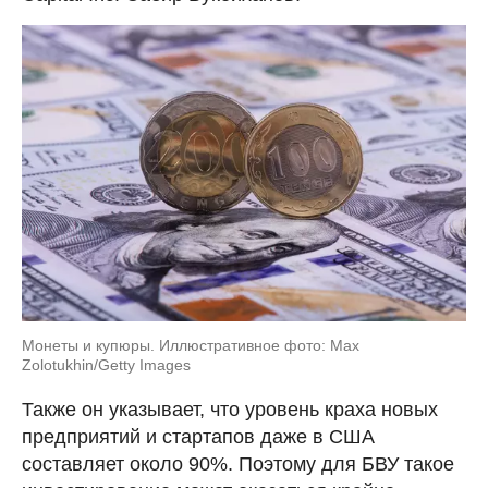
Монеты и купюры. Иллюстративное фото: Max
Zolotukhin/Getty Images
Также он указывает, что уровень краха новых
предприятий и стартапов даже в США
составляет около 90%. Поэтому для БВУ такое