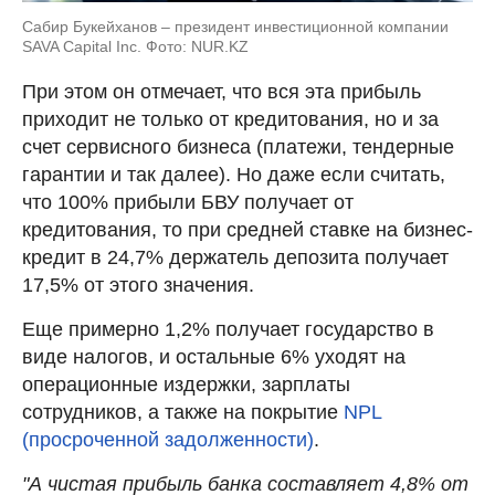
Сабир Букейханов – президент инвестиционной компании
SAVA Capital Inc. Фото: NUR.KZ
При этом он отмечает, что вся эта прибыль
приходит не только от кредитования, но и за
счет сервисного бизнеса (платежи, тендерные
гарантии и так далее). Но даже если считать,
что 100% прибыли БВУ получает от
кредитования, то при средней ставке на бизнес-
кредит в 24,7% держатель депозита получает
17,5% от этого значения.
Еще примерно 1,2% получает государство в
виде налогов, и остальные 6% уходят на
операционные издержки, зарплаты
сотрудников, а также на покрытие
NPL
(просроченной задолженности)
.
"А чистая прибыль банка составляет 4,8% от