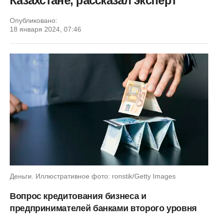
Казахстане, рассказал эксперт
Опубликовано:
18 января 2024, 07:46
Деньги. Иллюстративное фото: ronstik/Getty Images
Вопрос кредитования бизнеса и
предпринимателей банками второго уровня