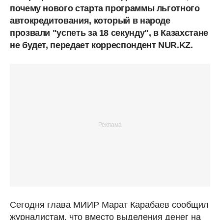
почему нового старта программы льготного
автокредитования, который в народе
прозвали "успеть за 18 секунду", в Казахстане
не будет, передает корреспондент NUR.KZ.
Сегодня глава МИИР Марат Карабаев сообщил
журналистам, что вместо выделения денег на