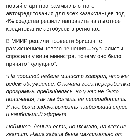
новый старт программы льготного
автокредитования для всех казахстанцев под
4% средства решили направить на льготное
кредитование автобусов в регионах.
В МИИР решили провести брифинг с
разъяснением нового решения – журналисты
спросили у вице-министра, почему оно было
принято "кулуарно".
"На прошлой неделе министр говорил, что мы
ведем обсуждение. С начала года переработка
программы предвиделась, но у нас не было
понимания, как мы должны ее переработать.
У нас была задача выявить наибольший спрос
и наибольший эффект.
Поймите, деньги есть, но их мало, на всех не
хватит. Наша задача была максимально от