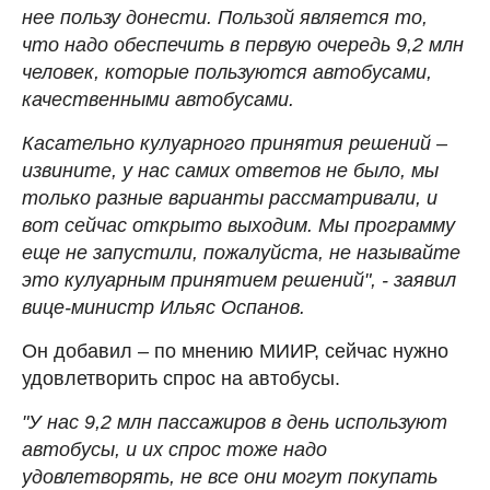
нее пользу донести. Пользой является то,
что надо обеспечить в первую очередь 9,2 млн
человек, которые пользуются автобусами,
качественными автобусами.
Касательно кулуарного принятия решений –
извините, у нас самих ответов не было, мы
только разные варианты рассматривали, и
вот сейчас открыто выходим. Мы программу
еще не запустили, пожалуйста, не называйте
это кулуарным принятием решений", - заявил
вице-министр Ильяс Оспанов.
Он добавил – по мнению МИИР, сейчас нужно
удовлетворить спрос на автобусы.
"У нас 9,2 млн пассажиров в день используют
автобусы, и их спрос тоже надо
удовлетворять, не все они могут покупать