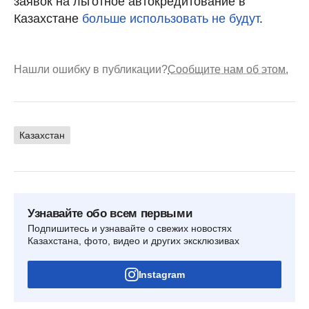
заявок на льготное автокредитование в
Казахстане
больше использовать не будут
.
Нашли ошибку в публикации?
Сообщите нам об этом.
Казахстан
Узнавайте обо всем первыми
Подпишитесь и узнавайте о свежих новостях
Казахстана, фото, видео и других эксклюзивах
Instagram