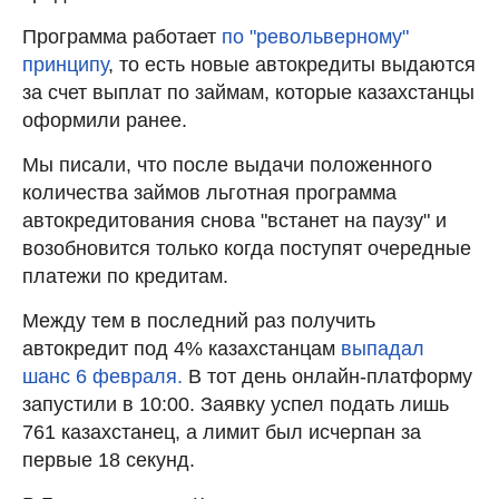
Программа работает
по "револьверному"
принципу
, то есть новые автокредиты выдаются
за счет выплат по займам, которые казахстанцы
оформили ранее.
Мы писали, что после выдачи положенного
количества займов льготная программа
автокредитования снова "встанет на паузу" и
возобновится только когда поступят очередные
платежи по кредитам.
Между тем в последний раз получить
автокредит под 4% казахстанцам
выпадал
шанс 6 февраля.
В тот день онлайн-платформу
запустили в 10:00. Заявку успел подать лишь
761 казахстанец, а лимит был исчерпан за
первые 18 секунд.