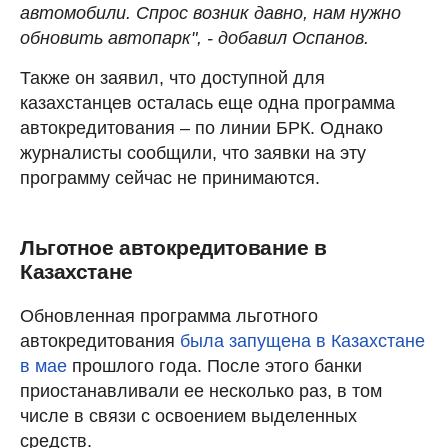
автомобили. Спрос возник давно, нам нужно
обновить автопарк", - добавил Оспанов.
Также он заявил, что доступной для
казахстанцев осталась еще одна программа
автокредитования – по линии БРК. Однако
журналисты сообщили, что заявки на эту
программу сейчас не принимаются.
Льготное автокредитование в
Казахстане
Обновленная программа льготного
автокредитования
была запущена в Казахстане
в мае
прошлого года. После этого банки
приостанавливали ее несколько раз, в том
числе в связи с освоением выделенных
средств.