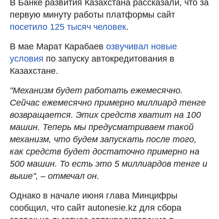
В Банке развития Казахстана рассказали, что за
первую минуту работы платформы сайт
посетило 125 тысяч человек
.
В мае Марат Карабаев
озвучивал новые
условия
по запуску автокредитования в
Казахстане.
"Механизм будет работать ежемесячно.
Сейчас ежемесячно примерно миллиард тенге
возвращается. Этих средств хватит на 100
машин. Теперь мы предусматриваем такой
механизм, что будем запускать после того,
как средств будет достаточно примерно на
500 машин. То есть это 5 миллиардов тенге и
выше", – отмечал он.
Однако в начале июня глава Минцифры
сообщил, что сайт autonesie.kz для сбора