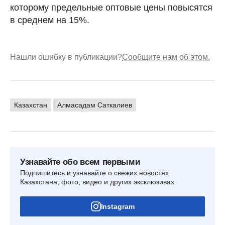
которому предельные оптовые цены повысятся
в среднем на 15%.
Нашли ошибку в публикации?
Сообщите нам об этом.
Казахстан
Алмасадам Саткалиев
Узнавайте обо всем первыми
Подпишитесь и узнавайте о свежих новостях
Казахстана, фото, видео и других эксклюзивах
Instagram