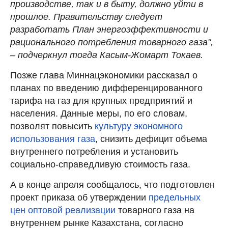
производстве, так и в быту, должно уйти в
прошлое. Правительству следует
разработать План энергоэффективности и
рационального потребления товарного газа",
– подчеркнул тогда Касым-Жомарт Токаев.
Позже глава Миннацэкономики рассказал о
планах по введению дифференцированного
тарифа на газ для крупных предприятий и
населения. Данные меры, по его словам,
позволят повысить
культуру экономного
использования газа
, снизить дефицит объема
внутреннего потребления и установить
социально-справедливую стоимость газа.
А в конце апреля сообщалось, что подготовлен
проект приказа об утверждении
предельных
цен оптовой реализации
товарного газа на
внутреннем рынке Казахстана, согласно