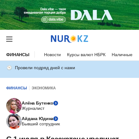
ФИНАНСЫ
Новости
Курсы валют НБРК
Наличные ку
Провели подряд дней с нами
ФИНАНСЫ
ЭКОНОМИКА
Алёна Бутенко
Журналист
Айдана Юдина
Бывший сотрудник