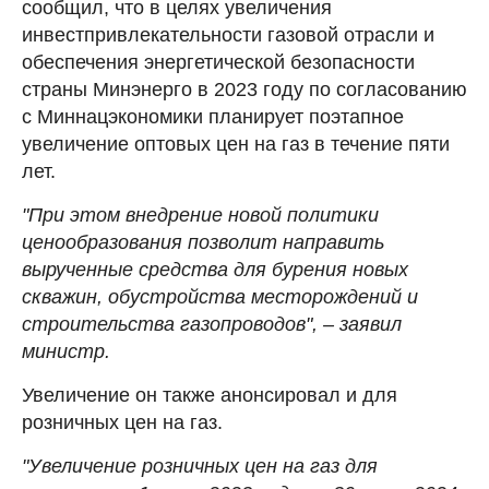
сообщил, что в целях увеличения
инвестпривлекательности газовой отрасли и
обеспечения энергетической безопасности
страны Минэнерго в 2023 году по согласованию
с Миннацэкономики планирует поэтапное
увеличение оптовых цен на газ в течение пяти
лет.
"При этом внедрение новой политики
ценообразования позволит направить
вырученные средства для бурения новых
скважин, обустройства месторождений и
строительства газопроводов", – заявил
министр.
Увеличение он также анонсировал и для
розничных цен на газ.
"Увеличение розничных цен на газ для