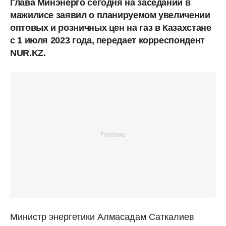
Глава Минэнерго сегодня на заседании в
мажилисе заявил о планируемом увеличении
оптовых и розничных цен на газ в Казахстане
с 1 июля 2023 года, передает корреспондент
NUR.KZ.
Министр энергетики Алмасадам Саткалиев