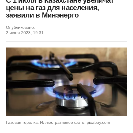
С 1 июля в Казахстане увеличат
цены на газ для населения,
заявили в Минэнерго
Опубликовано:
2 июня 2023, 19:31
Газовая горелка. Иллюстративное фото: pixabay.com