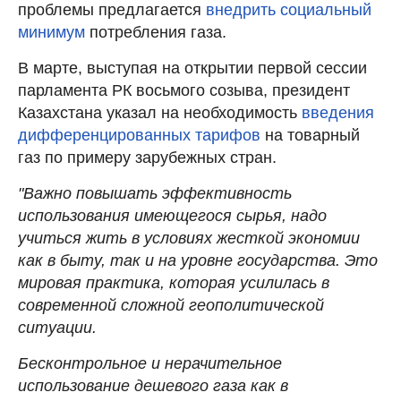
проблемы предлагается
внедрить социальный
минимум
потребления газа.
В марте, выступая на открытии первой сессии
парламента РК восьмого созыва, президент
Казахстана указал на необходимость
введения
дифференцированных тарифов
на товарный
газ по примеру зарубежных стран.
"Важно повышать эффективность
использования имеющегося сырья, надо
учиться жить в условиях жесткой экономии
как в быту, так и на уровне государства. Это
мировая практика, которая усилилась в
современной сложной геополитической
ситуации.
Бесконтрольное и нерачительное
использование дешевого газа как в