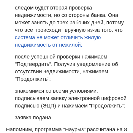
следом будет вторая проверка
недвижимости, но со стороны банка. Она
может занять до трех рабочих дней, потому
что все происходит вручную из-за того, что
система не может отличить жилую
недвижимость от нежилой;
после успешной проверки нажимаем
"Подтвердить". Получив уведомление об
отсутствии недвижимости, нажимаем
"Продолжить";
знакомимся со всеми условиями,
подписываем заявку электронной цифровой
подписью (ЭЦП) и нажимаем "Продолжить";
заявка подана.
Напомним, программа "Наурыз" рассчитана на 8