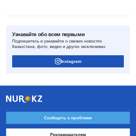
Узнавайте обо всем первыми
Подпишитесь и узнавайте о свежих новостях
Казахстана, фото, видео и других эксклюзивах
Instagram
Сообщить о проблеме
Рекламодателям