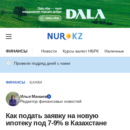
ФИНАНСЫ
Новости
Курсы валют НБРК
Наличные ку
Провели подряд дней с нами
ФИНАНСЫ
БАНКИ
Илья Манаев
Редактор финансовых новостей
Как подать заявку на новую
ипотеку под 7-9% в Казахстане