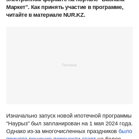
Маркет". Как принять участие в программе,
читайте в материале NUR.KZ.
Изначально запуск новой ипотечной программы
"Наурыз" был запланирован на 1 мая 2024 года.
Однако из-за многочисленных праздников
было
принято решение перенести старт
на более