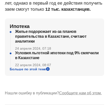
лет, однако в первый год ее действия получить
заем смогут только
12 тыс. казахстанцев.
Ипотека
Жилье подорожает из-за планов
правительства в Казахстане, считают
аналитики
24 апреля 2024, 07:18
Условия льготной ипотеки под 9% смягчили
в Казахстане
22 апреля 2024, 08:07
Больше по этой теме
Нашли ошибку в публикации?
Сообщите нам об этом.