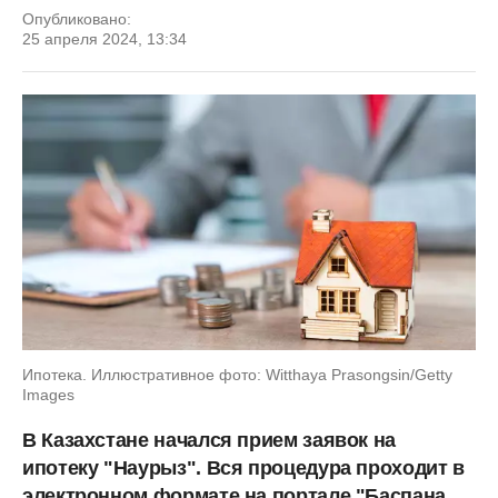
Опубликовано:
25 апреля 2024, 13:34
Ипотека. Иллюстративное фото: Witthaya Prasongsin/Getty
Images
В Казахстане начался прием заявок на
ипотеку "Наурыз". Вся процедура проходит в
электронном формате на портале "Баспана