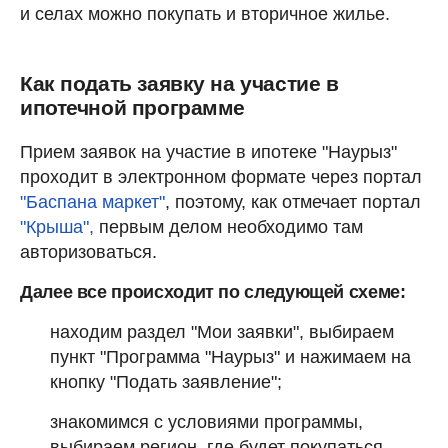
и селах можно покупать и вторичное жилье.
Как подать заявку на участие в
ипотечной программе
Прием заявок на участие в ипотеке "Наурыз"
проходит в электронном формате через портал
"Баспана маркет"
, поэтому, как отмечает портал
"Крыша",
первым делом необходимо там
авторизоваться.
Далее все происходит по следующей схеме:
находим раздел "Мои заявки", выбираем
пункт "Программа "Наурыз" и нажимаем на
кнопку "Подать заявление";
знакомимся с условиями программы,
выбираем регион, где будет покупаться