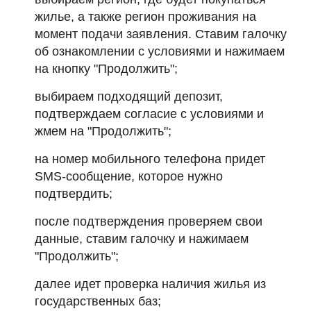
жилье, а также регион проживания на
момент подачи заявления. Ставим галочку
об ознакомлении с условиями и нажимаем
на кнопку "Продолжить";
выбираем подходящий депозит,
подтверждаем согласие с условиями и
жмем на "Продолжить";
на номер мобильного телефона придет
SMS-сообщение, которое нужно
подтвердить;
после подтверждения проверяем свои
данные, ставим галочку и нажимаем
"Продолжить";
далее идет проверка наличия жилья из
государственных баз;