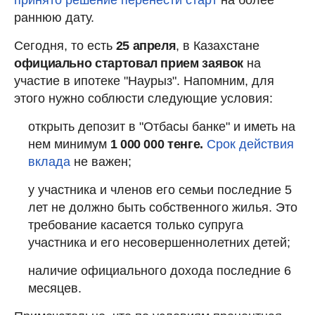
раннюю дату.
Сегодня, то есть
25 апреля
, в Казахстане
официально стартовал прием заявок
на
участие в ипотеке "Наурыз". Напомним, для
этого нужно соблюсти следующие условия:
открыть депозит в "Отбасы банке" и иметь на
нем минимум
1 000 000 тенге.
Срок действия
вклада
не важен;
у участника и членов его семьи последние 5
лет не должно быть собственного жилья. Это
требование касается только супруга
участника и его несовершеннолетних детей;
наличие официального дохода последние 6
месяцев.