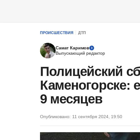
ПРОИСШЕСТВИЯ
ДТП
Самат Каримов
Выпускающий редактор
Полицейский сб
Каменогорске: 
9 месяцев
Опубликовано:
11 сентября 2024, 19:50