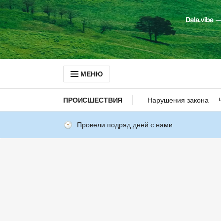
МЕНЮ
ПРОИСШЕСТВИЯ
Нарушения закона
Провели подряд дней с нами