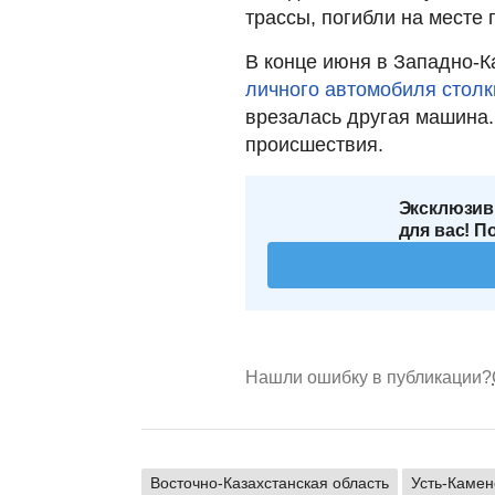
трассы, погибли на месте
В конце июня в Западно-К
личного автомобиля стол
врезалась другая машина.
происшествия.
Эксклюзив
для вас! П
Нашли ошибку в публикации?
Восточно-Казахстанская область
Усть-Камен