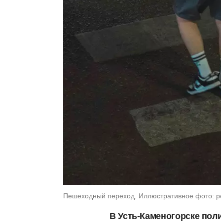
Пешеходный переход. Иллюстративное фото: p
В Усть-Каменогорске пол