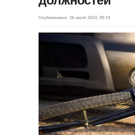
должностей
Опубликовано:
26 июля 2024, 09:24