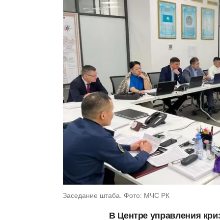
Заседание штаба. Фото: МЧС РК
В Центре управления кр