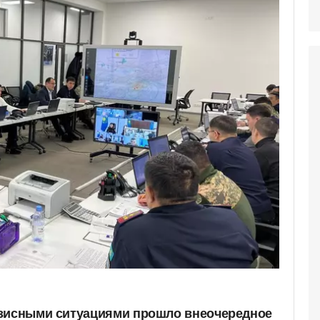
изисными ситуациями прошло внеочередное