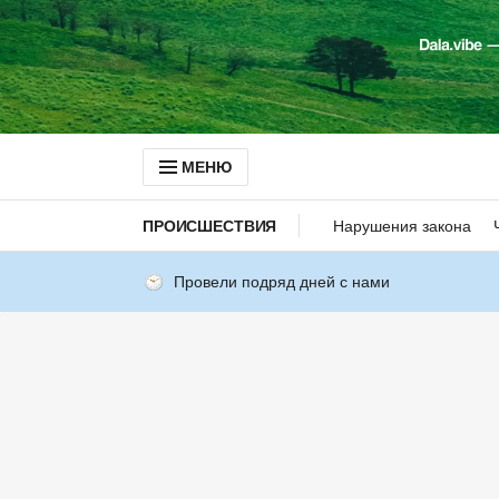
МЕНЮ
ПРОИСШЕСТВИЯ
Нарушения закона
Провели подряд дней с нами