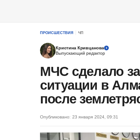
ПРОИСШЕСТВИЯ
ЧП
Кристина Кривцанова
Выпускающий редактор
МЧС сделало за
ситуации в Алм
после землетря
Опубликовано:
23 января 2024, 09:31