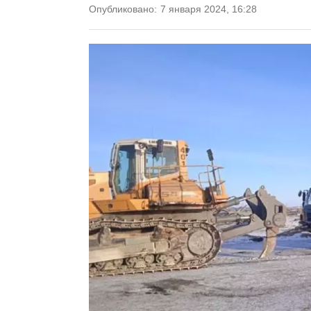
Опубликовано:
7 января 2024, 16:28