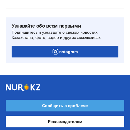
Узнавайте обо всем первыми
Подпишитесь и узнавайте о свежих новостях
Казахстана, фото, видео и других эксклюзивах
Instagram
Сообщить о проблеме
Рекламодателям