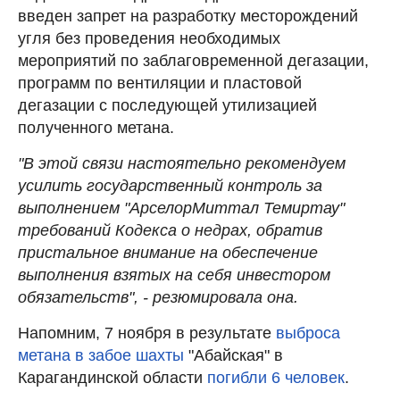
введен запрет на разработку месторождений
угля без проведения необходимых
мероприятий по заблаговременной дегазации,
программ по вентиляции и пластовой
дегазации с последующей утилизацией
полученного метана.
"В этой связи настоятельно рекомендуем
усилить государственный контроль за
выполнением "АрселорМиттал Темиртау"
требований Кодекса о недрах, обратив
пристальное внимание на обеспечение
выполнения взятых на себя инвестором
обязательств", - резюмировала она.
Напомним, 7 ноября в результате
выброса
метана в забое шахты
"Абайская" в
Карагандинской области
погибли 6 человек
.