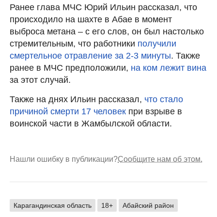
Ранее глава МЧС Юрий Ильин рассказал, что
происходило на шахте в Абае в момент
выброса метана – с его слов, он был настолько
стремительным, что работники
получили
смертельное отравление за 2-3 минуты
. Также
ранее в МЧС предположили,
на ком лежит вина
за этот случай.
Также на днях Ильин рассказал,
что стало
причиной смерти 17 человек
при взрыве в
воинской части в Жамбылской области.
Нашли ошибку в публикации?
Сообщите нам об этом.
Карагандинская область
18+
Абайский район