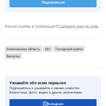
Подписаться
Нашли ошибку в публикации?
Сообщите нам об этом.
Алматинская область
18+
Талгарский район
Бесагаш
Узнавайте обо всем первыми
Подпишитесь и узнавайте о свежих новостях
Казахстана, фото, видео и других эксклюзивах
Instagram