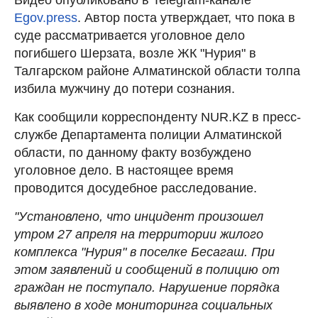
Egov.press
. Автор поста утверждает, что пока в
суде рассматривается уголовное дело
погибшего Шерзата, возле ЖК "Нурия" в
Талгарском районе Алматинской области толпа
избила мужчину до потери сознания.
Как сообщили корреспонденту NUR.KZ в пресс-
службе Департамента полиции Алматинской
области, по данному факту возбуждено
уголовное дело. В настоящее время
проводится досудебное расследование.
"Установлено, что инцидент произошел
утром 27 апреля на территории жилого
комплекса "Нурия" в поселке Бесагаш. При
этом заявлений и сообщений в полицию от
граждан не поступало. Нарушение порядка
выявлено в ходе мониторинга социальных