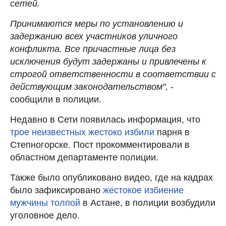
сетей.
Принимаются меры по установлению и
задержанию всех участников уличного
конфликта. Все причастные лица без
исключения будут задержаны и привлечены к
строгой ответственности в соответствии с
действующим законодательством",
-
сообщили в полиции.
Недавно в Сети появилась информация, что
трое неизвестных жестоко избили
парня в
Степногорске. Пост прокомментировали в
областном департаменте полиции.
Также было опубликовано видео, где на кадрах
было зафиксировано
жестокое избиение
мужчины толпой
в Астане, в полиции возбудили
уголовное дело.