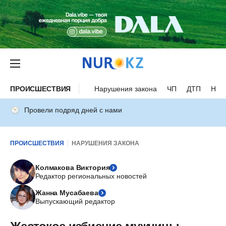
ПРОИСШЕСТВИЯ
Нарушения закона
ЧП
ДТП
Нес
Провели подряд дней с нами
ПРОИСШЕСТВИЯ
НАРУШЕНИЯ ЗАКОНА
Колмакова Виктория
Редактор региональных новостей
Жанна Мусабаева
Выпускающий редактор