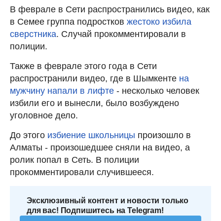
В феврале в Сети распространились видео, как
в Семее группа подростков
жестоко избила
сверстника
. Случай прокомментировали в
полиции.
Также в феврале этого года в Сети
распространили видео, где в Шымкенте
на
мужчину напали в лифте
- несколько человек
избили его и вынесли, было возбуждено
уголовное дело.
До этого
избиение школьницы
произошло в
Алматы - произошедшее сняли на видео, а
ролик попал в Сеть. В полиции
прокомментировали случившееся.
Эксклюзивный контент и новости только
для вас! Подпишитесь на Telegram!