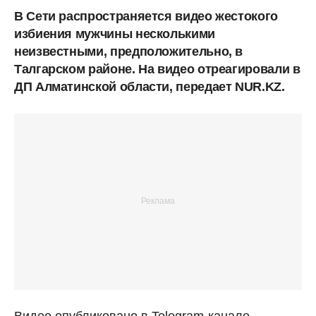
В Сети распространяется видео жестокого
избиения мужчины несколькими
неизвестными, предположительно, в
Талгарском районе. На видео отреагировали в
ДП Алматинской области, передает NUR.KZ.
Видео опубликовано в Telegram-канале