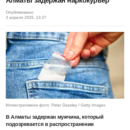
Алматы задержан наркокурьер
Опубликовано:
2 апреля 2025, 13:27
Иллюстративное фото: Peter Dazeley / Getty Images
В Алматы задержан мужчина, который
подозревается в распространении