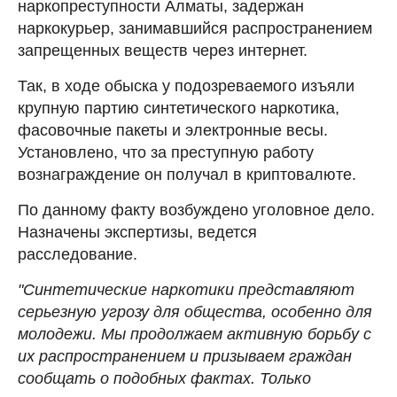
наркопреступности Алматы, задержан
наркокурьер, занимавшийся распространением
запрещенных веществ через интернет.
Так, в ходе обыска у подозреваемого изъяли
крупную партию синтетического наркотика,
фасовочные пакеты и электронные весы.
Установлено, что за преступную работу
вознаграждение он получал в криптовалюте.
По данному факту возбуждено уголовное дело.
Назначены экспертизы, ведется
расследование.
"Синтетические наркотики представляют
серьезную угрозу для общества, особенно для
молодежи. Мы продолжаем активную борьбу с
их распространением и призываем граждан
сообщать о подобных фактах. Только