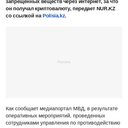
запрещенных веществ через интернет, за что
он получал криптовалюту, передает NUR.KZ
со ссылкой на
Polisia.kz.
Как сообщает медиапортал МВД, в результате
оперативных мероприятий, проведенных
сотрудниками управления по противодействию