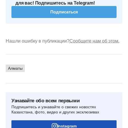
для вас! Подпишитесь на Telegram!
Подписаться
Нашли ошибку в публикации?
Сообщите нам об этом.
Алматы
Узнавайте обо всем первыми
Подпишитесь и узнавайте о свежих новостях
Казахстана, фото, видео и других эксклюзивах
Instagram