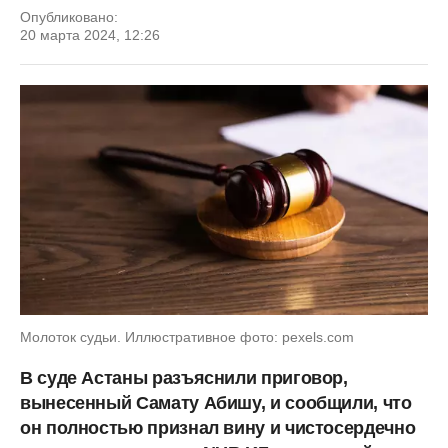
Опубликовано:
20 марта 2024, 12:26
Молоток судьи. Иллюстративное фото: pexels.com
В суде Астаны разъяснили приговор,
вынесенный Самату Абишу, и сообщили, что
он полностью признал вину и чистосердечно