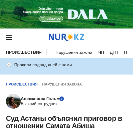
ПРОИСШЕСТВИЯ
Нарушения закона
ЧП
ДТП
Нес
Провели подряд дней с нами
ПРОИСШЕСТВИЯ
НАРУШЕНИЯ ЗАКОНА
Александра Гольм
Бывший сотрудник
Суд Астаны объяснил приговор в
отношении Самата Абиша