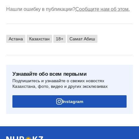
Нашли ошибку в публикации?
Сообщите нам об этом.
Астана
Казахстан
18+
Самат Абиш
Узнавайте обо всем первыми
Подпишитесь и узнавайте о свежих новостях
Казахстана, фото, видео и других эксклюзивах
Instagram