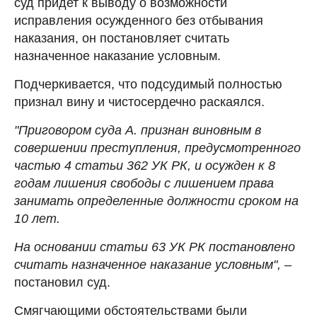
суд придет к выводу о возможности
исправления осужденного без отбывания
наказания, он постановляет считать
назначенное наказание условным.
Подчеркивается, что подсудимый полностью
признал вину и чистосердечно раскаялся.
"Приговором суда А. признан виновным в
совершении преступления, предусмотренного
частью 4 статьи 362 УК РК, и осужден к 8
годам лишения свободы с лишением права
занимать определенные должности сроком на
10 лет.
На основании статьи 63 УК РК постановлено
считать назначенное наказание условным", –
постановил суд.
Смягчающими обстоятельствами были