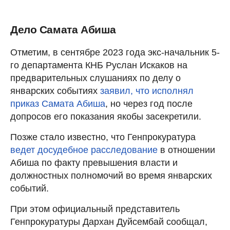
Дело Самата Абиша
Отметим, в сентябре 2023 года экс-начальник 5-
го департамента КНБ Руслан Искаков на
предварительных слушаниях по делу о
январских событиях
заявил, что исполнял
приказ Самата Абиша
, но через год после
допросов его показания якобы засекретили.
Позже стало известно, что Генпрокуратура
ведет досудебное расследование
в отношении
Абиша по факту превышения власти и
должностных полномочий во время январских
событий.
При этом официальный представитель
Генпрокуратуры Дархан Дуйсембай сообщал,