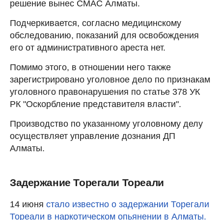
решение вынес СМАС Алматы.
Подчеркивается, согласно медицинскому
обследованию, показаний для освобождения
его от административного ареста нет.
Помимо этого, в отношении него также
зарегистрировано уголовное дело по признакам
уголовного правонарушения по статье 378 УК
РК "Оскорбление представителя власти".
Производство по указанному уголовному делу
осуществляет управление дознания ДП
Алматы.
Задержание Торегали Тореали
14 июня
стало известно о задержании Торегали
Тореали в наркотическом опьянении в Алматы.