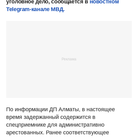
уголовное дело, сообщается в
новостном
Telegram-канале МВД.
По информации ДП Алматы, в настоящее
время задержанный содержится в
спецприемнике для административно
арестованных. Ранее соответствующее