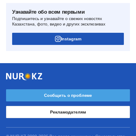
Узнавайте обо всем первыми
Подпишитесь и узнавайте о свежих новостях
Казахстана, фото, видео и других эксклюзивах
Instagram
Сообщить о проблеме
Рекламодателям