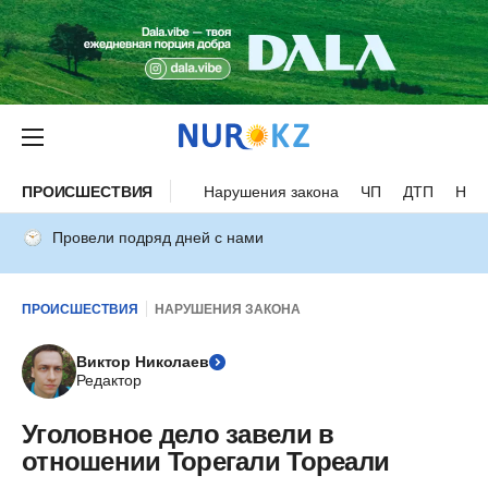
ПРОИСШЕСТВИЯ
Нарушения закона
ЧП
ДТП
Нес
Провели подряд дней с нами
ПРОИСШЕСТВИЯ
НАРУШЕНИЯ ЗАКОНА
Виктор Николаев
Редактор
Уголовное дело завели в
отношении Торегали Тореали