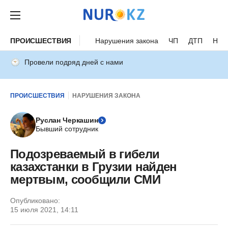
ПРОИСШЕСТВИЯ
Нарушения закона
ЧП
ДТП
Нес
Провели подряд дней с нами
ПРОИСШЕСТВИЯ
НАРУШЕНИЯ ЗАКОНА
Руслан Черкашин
Бывший сотрудник
Подозреваемый в гибели
казахстанки в Грузии найден
мертвым, сообщили СМИ
Опубликовано:
15 июля 2021, 14:11