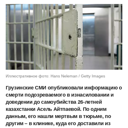
Иллюстративное фото: Hans Neleman / Getty Images
Грузинские СМИ опубликовали информацию о
смерти подозреваемого в изнасиловании и
доведении до самоубийства 26-летней
казахстанки Асель Айтпаевой. По одним
данным, его нашли мертвым в тюрьме, по
другим – в клинике, куда его доставили из