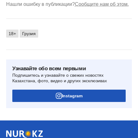
Нашли ошибку в публикации?
Сообщите нам об этом.
18+
Грузия
Узнавайте обо всем первыми
Подпишитесь и узнавайте о свежих новостях
Казахстана, фото, видео и других эксклюзивах
Instagram