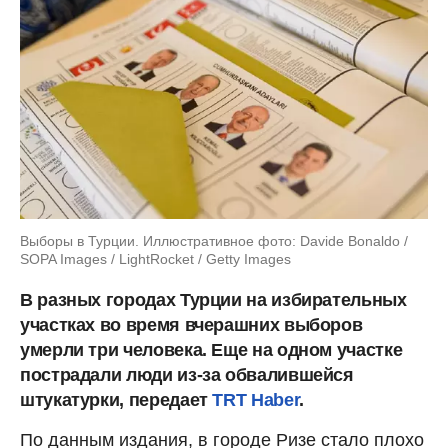
Выборы в Турции. Иллюстративное фото: Davide Bonaldo /
SOPA Images / LightRocket / Getty Images
В разных городах Турции на избирательных
участках во время вчерашних выборов
умерли три человека. Еще на одном участке
пострадали люди из-за обвалившейся
штукатурки, передает
TRT Haber
.
По данным издания, в городе Ризе стало плохо