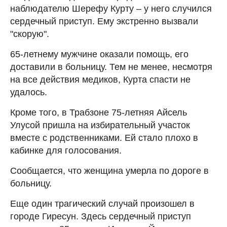
наблюдателю Шерефу Курту – у него случился
сердечный приступ. Ему экстренно вызвали
"скорую".
65-летнему мужчине оказали помощь, его
доставили в больницу. Тем не менее, несмотря
на все действия медиков, Курта спасти не
удалось.
Кроме того, в Трабзоне 75-летняя Айсель
Улусой пришла на избирательный участок
вместе с родственниками. Ей стало плохо в
кабинке для голосования.
Сообщается, что женщина умерла по дороге в
больницу.
Еще один трагический случай произошел в
городе Гиресун. Здесь сердечный приступ