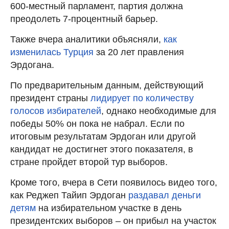
600-местный парламент, партия должна
преодолеть 7-процентный барьер.
Также вчера аналитики объясняли,
как
изменилась Турция
за 20 лет правления
Эрдогана.
По предварительным данным, действующий
президент страны
лидирует по количеству
голосов избирателей
, однако необходимые для
победы 50% он пока не набрал. Если по
итоговым результатам Эрдоган или другой
кандидат не достигнет этого показателя, в
стране пройдет второй тур выборов.
Кроме того, вчера в Сети появилось видео того,
как Реджеп Тайип Эрдоган
раздавал деньги
детям
на избирательном участке в день
президентских выборов – он прибыл на участок