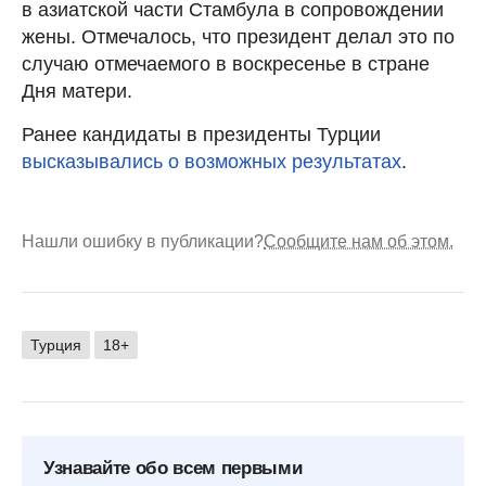
в азиатской части Стамбула в сопровождении
жены. Отмечалось, что президент делал это по
случаю отмечаемого в воскресенье в стране
Дня матери.
Ранее кандидаты в президенты Турции
высказывались о возможных результатах
.
Нашли ошибку в публикации?
Сообщите нам об этом.
Турция
18+
Узнавайте обо всем первыми