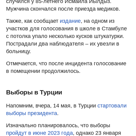
случился у 85-летнего Исмаила Йылдыз.
Мужчина скончался после приезда медиков.
Также, как сообщает
издание
, на одном из
участков для голосования в школе в Стамбуле
с потолка упало несколько кусков штукатурки.
Пострадали два наблюдателя – их увезли в
больницу.
Отмечается, что после инцидента голосование
в помещении продолжилось.
Выборы в Турции
Напомним, вчера, 14 мая, в Турции
стартовали
выборы президента
.
Изначально планировалось, что выборы
пройдут в июне 2023 года
, однако 23 января