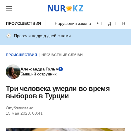
ПРОИСШЕСТВИЯ
Нарушения закона
ЧП
ДТП
Нес
Провели подряд дней с нами
ПРОИСШЕСТВИЯ
НЕСЧАСТНЫЕ СЛУЧАИ
Александра Гольм
Бывший сотрудник
Три человека умерли во время
выборов в Турции
Опубликовано:
15 мая 2023, 08:41