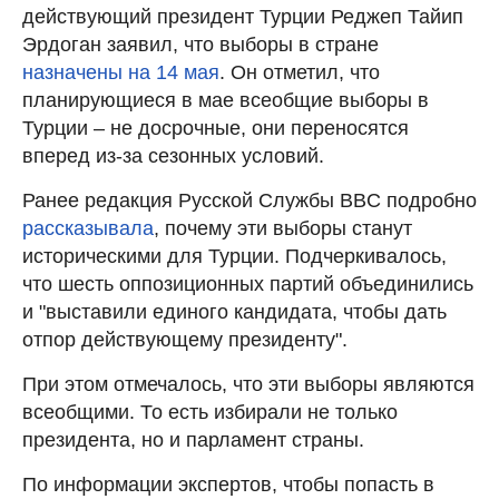
действующий президент Турции Реджеп Тайип
Эрдоган заявил, что выборы в стране
назначены на 14 мая
. Он отметил, что
планирующиеся в мае всеобщие выборы в
Турции – не досрочные, они переносятся
вперед из-за сезонных условий.
Ранее редакция Русской Службы BBC подробно
рассказывала
, почему эти выборы станут
историческими для Турции. Подчеркивалось,
что шесть оппозиционных партий объединились
и "выставили единого кандидата, чтобы дать
отпор действующему президенту".
При этом отмечалось, что эти выборы являются
всеобщими. То есть избирали не только
президента, но и парламент страны.
По информации экспертов, чтобы попасть в