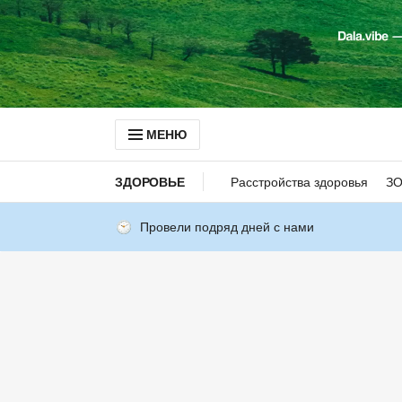
МЕНЮ
ЗДОРОВЬЕ
Расстройства здоровья
З
Провели подряд дней с нами