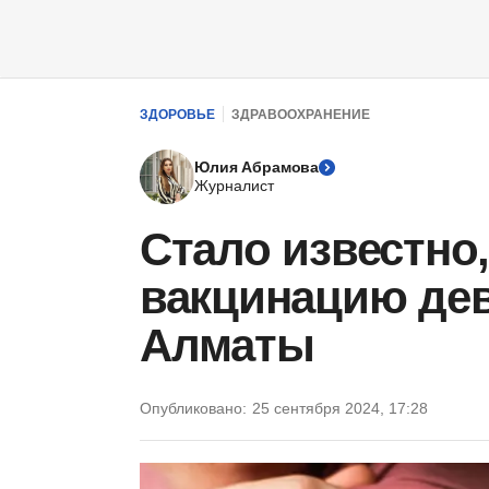
ЗДОРОВЬЕ
ЗДРАВООХРАНЕНИЕ
Юлия Абрамова
Журналист
Стало известно,
вакцинацию дев
Алматы
Опубликовано:
25 сентября 2024, 17:28