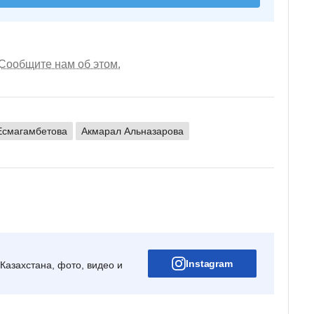
Сообщите нам об этом.
Есмагамбетова
Акмарал Альназарова
Instagram
Казахстана, фото, видео и