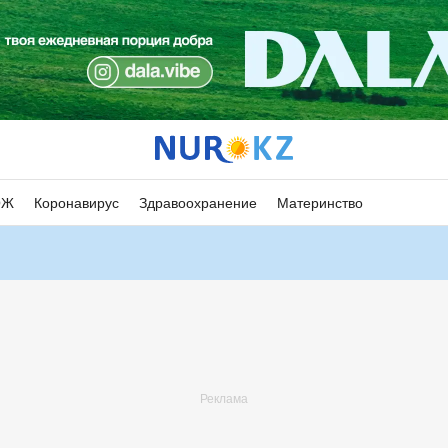
ОЖ
Коронавирус
Здравоохранение
Материнство