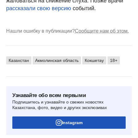
жаловаться на снижение слуха. Позже врачи
рассказали свою версию
событий.
Нашли ошибку в публикации?
Сообщите нам об этом.
Казахстан
Акмолинская область
Кокшетау
18+
Узнавайте обо всем первыми
Подпишитесь и узнавайте о свежих новостях
Казахстана, фото, видео и других эксклюзивах
Instagram