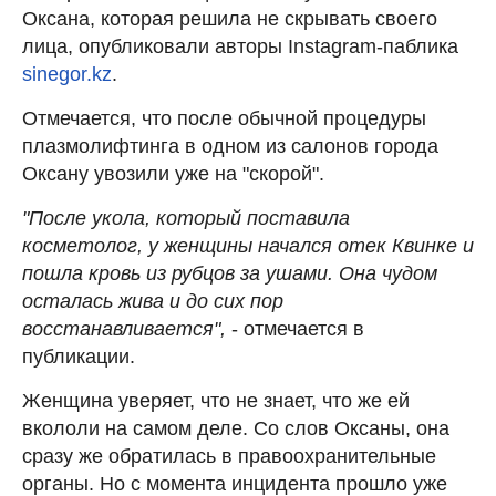
Оксана, которая решила не скрывать своего
лица, опубликовали авторы Instagram-паблика
sinegor.kz
.
Отмечается, что после обычной процедуры
плазмолифтинга в одном из салонов города
Оксану увозили уже на "скорой".
"После укола, который поставила
косметолог, у женщины начался отек Квинке и
пошла кровь из рубцов за ушами. Она чудом
осталась жива и до сих пор
восстанавливается",
- отмечается в
публикации.
Женщина уверяет, что не знает, что же ей
вкололи на самом деле. Со слов Оксаны, она
сразу же обратилась в правоохранительные
органы. Но с момента инцидента прошло уже