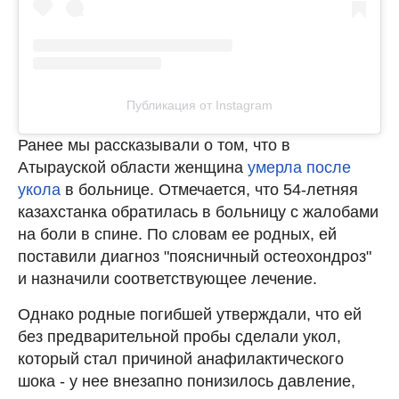
Публикация от Instagram
Ранее мы рассказывали о том, что в
Атырауской области женщина
умерла после
укола
в больнице. Отмечается, что 54-летняя
казахстанка обратилась в больницу с жалобами
на боли в спине. По словам ее родных, ей
поставили диагноз "поясничный остеохондроз"
и назначили соответствующее лечение.
Однако родные погибшей утверждали, что ей
без предварительной пробы сделали укол,
который стал причиной анафилактического
шока - у нее внезапно понизилось давление,