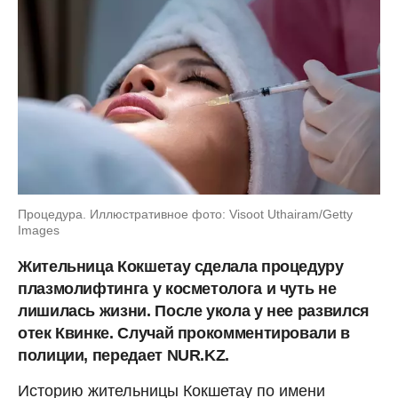
Процедура. Иллюстративное фото: Visoot Uthairam/Getty
Images
Жительница Кокшетау сделала процедуру
плазмолифтинга у косметолога и чуть не
лишилась жизни. После укола у нее развился
отек Квинке. Случай прокомментировали в
полиции, передает NUR.KZ.
Историю жительницы Кокшетау по имени