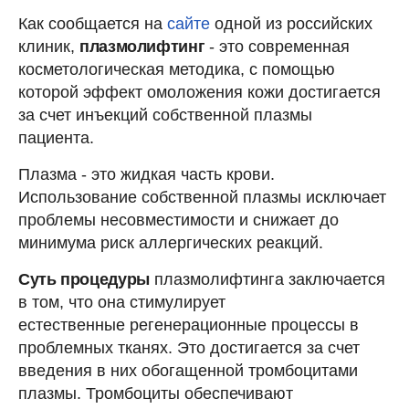
Как сообщается на
сайте
одной из российских
клиник,
плазмолифтинг
- это современная
косметологическая методика, с помощью
которой эффект омоложения кожи достигается
за счет инъекций собственной плазмы
пациента.
Плазма - это жидкая часть крови.
Использование собственной плазмы исключает
проблемы несовместимости и снижает до
минимума риск аллергических реакций.
Суть процедуры
плазмолифтинга заключается
в том, что она стимулирует
естественные регенерационные процессы в
проблемных тканях. Это достигается за счет
введения в них обогащенной тромбоцитами
плазмы. Тромбоциты обеспечивают