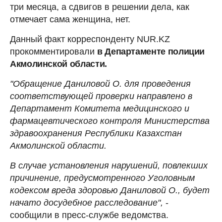
три месяца, а сдвигов в решении дела, как
отмечает сама женщина, нет.
Данный факт корреспонденту NUR.KZ
прокомментировали
в Департаменте полиции
Акмолинской области.
"Обращение Даниловой О. для проведения
соответствующей проверки направлено в
Департамент Комитета медицинского и
фармацевтического контроля Министерства
здравоохранения Республики Казахстан
Акмолинской области.
В случае установления нарушений, повлекших
причинение, предусмотренного Уголовным
кодексом вреда здоровью Даниловой О., будет
начато досудебное расследование",
-
сообщили в пресс-службе ведомства.