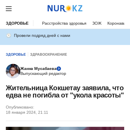
ЗДОРОВЬЕ
Расстройства здоровья
ЗОЖ
Коронавиру
Провели подряд дней с нами
ЗДОРОВЬЕ
ЗДРАВООХРАНЕНИЕ
Жанна Мусабаева
Выпускающий редактор
Жительница Кокшетау заявила, что
едва не погибла от "укола красоты"
Опубликовано:
18 января 2024, 21:11