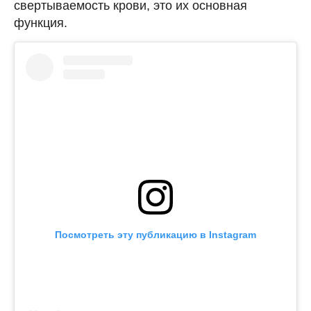
свертываемость крови, это их основная
функция.
Посмотреть эту публикацию в Instagram