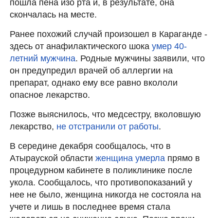
пошла пена изо рта и, в результате, она
скончалась на месте.
Ранее похожий случай произошел в Караганде -
здесь от анафилактического шока
умер 40-
летний мужчина
. Родные мужчины заявили, что
он предупредил врачей об аллергии на
препарат, однако ему все равно вкололи
опасное лекарство.
Позже выяснилось, что медсестру, вколовшую
лекарство,
не отстранили от работы
.
В середине декабря сообщалось, что в
Атырауской области
женщина умерла
прямо в
процедурном кабинете в поликлинике после
укола. Сообщалось, что противопоказаний у
нее не было, женщина никогда не состояла на
учете и лишь в последнее время стала