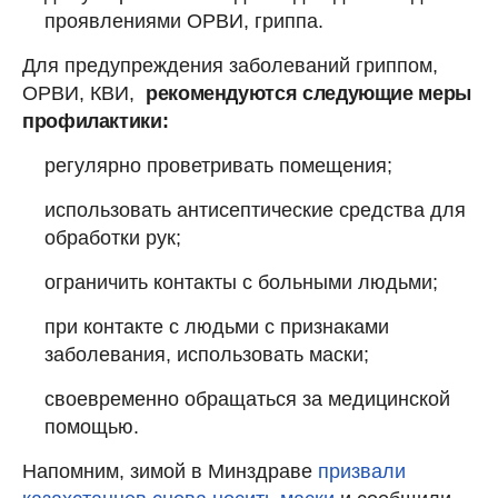
проявлениями ОРВИ, гриппа.
Для предупреждения заболеваний гриппом,
ОРВИ, КВИ,
рекомендуются следующие меры
профилактики:
регулярно проветривать помещения;
использовать антисептические средства для
обработки рук;
ограничить контакты с больными людьми;
при контакте с людьми с признаками
заболевания, использовать маски;
своевременно обращаться за медицинской
помощью.
Напомним, зимой в Минздраве
призвали