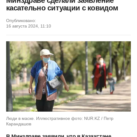
Минздраве сделали заявление
касательно ситуации с ковидом
Опубликовано:
16 августа 2024, 11:10
Люди в маске. Иллюстративное фото: NUR.KZ / Петр
Карандашов
В Минздраве заявили, что в Казахстане