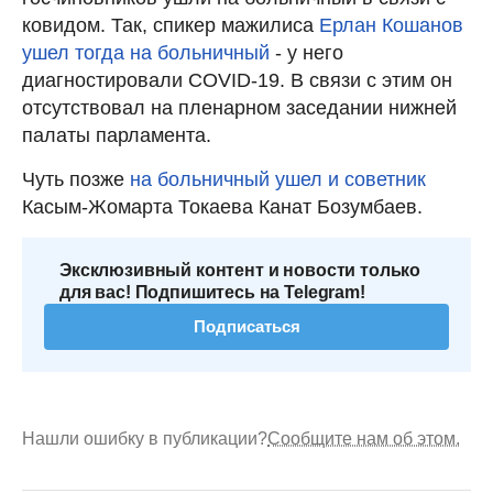
ковидом. Так, спикер мажилиса
Ерлан Кошанов
ушел тогда на больничный
- у него
диагностировали COVID-19. В связи с этим он
отсутствовал на пленарном заседании нижней
палаты парламента.
Чуть позже
на больничный ушел и советник
Касым-Жомарта Токаева Канат Бозумбаев.
Эксклюзивный контент и новости только
для вас! Подпишитесь на Telegram!
Подписаться
Нашли ошибку в публикации?
Сообщите нам об этом.