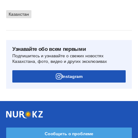
Казахстан
Узнавайте обо всем первыми
Подпишитесь и узнавайте о свежих новостях
Казахстана, фото, видео и других эксклюзивах
Instagram
Сообщить о проблеме