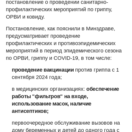
постановление о проведении санитарно-
профилактических мероприятий по гриппу,
ОРВИ и ковиду.
Постановление, как пояснили в Минздраве,
предусматривает проведение
профилактических и противоэпидемических
мероприятий в период эпидемического сезона
по ОРВИ, гриппу и COVID-19, в том числе:
проведение вакцинации
против гриппа с 1
сентября 2024 года;
в медицинских организациях:
обеспечение
работы "фильтров" на входе,
использование масок, наличие
антисептиков;
первоочередное обслуживание вызовов на
дому беременных и детей до одного года с