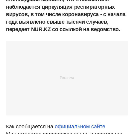
наблюдается циркуляция респираторных
вирусов, в том числе коронавируса - с начала
года выявлено свыше тысячи случаев,
передает NUR.KZ со ссылкой на ведомство.
Как сообщается на
официальном сайте
Министерства здравоохранения, в настоящее