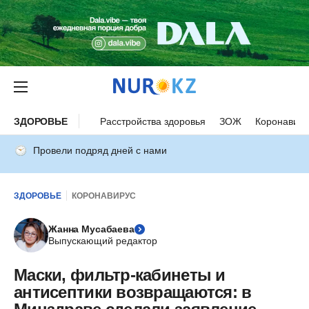
ЗДОРОВЬЕ
Расстройства здоровья
ЗОЖ
Коронавиру
Провели подряд дней с нами
ЗДОРОВЬЕ
КОРОНАВИРУС
Жанна Мусабаева
Выпускающий редактор
Маски, фильтр-кабинеты и
антисептики возвращаются: в