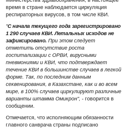
время в стране наблюдается циркуляция
респираторных вирусов, в том числе КВИ.
"
С начала текущего года зарегистрировано
1 290 случаев КВИ. Летальных исходов не
зафиксировано.
При этом следует
отметить отсутствие роста
госпитализации с ОРВИ, вирусными
пневмониями и КВИ, что подтверждает
течение КВИ в большинстве случаев в легкой
форме. Так, по последним данным
секвенирования, в Казахстане, как и во всем
мире, в 100% случаев циркулируют различные
варианты штамма Омикрон",
- говорится в
сообщении.
Отмечается, что исполняющим обязанности
главного санврача страны подписано