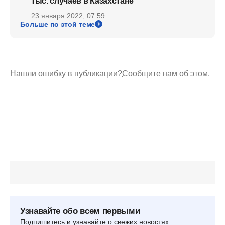
тыс. случаев в Казахстане
23 января 2022, 07:59
Больше по этой теме
Нашли ошибку в публикации?
Сообщите нам об этом.
Узнавайте обо всем первыми
Подпишитесь и узнавайте о свежих новостях