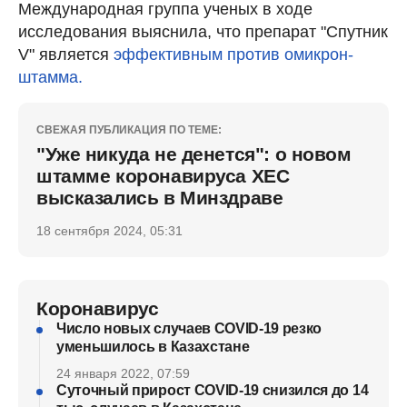
Международная группа ученых в ходе
исследования выяснила, что препарат "Спутник
V" является
эффективным против омикрон-
штамма.
СВЕЖАЯ ПУБЛИКАЦИЯ ПО ТЕМЕ:
"Уже никуда не денется": о новом
штамме коронавируса ХЕС
высказались в Минздраве
18 сентября 2024, 05:31
Коронавирус
Число новых случаев COVID-19 резко
уменьшилось в Казахстане
24 января 2022, 07:59
Суточный прирост COVID-19 снизился до 14