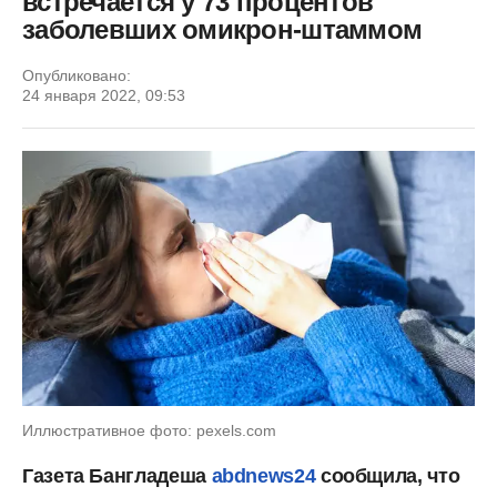
встречается у 73 процентов
заболевших омикрон-штаммом
Опубликовано:
24 января 2022, 09:53
Иллюстративное фото: pexels.com
Газета Бангладеша
abdnews24
сообщила, что