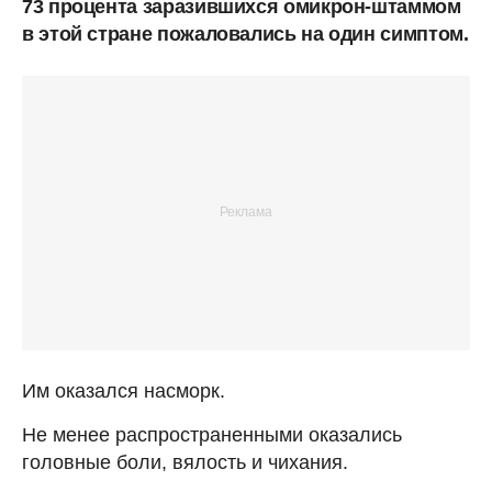
73 процента заразившихся омикрон-штаммом
в этой стране пожаловались на один симптом.
Им оказался насморк.
Не менее распространенными оказались
головные боли, вялость и чихания.