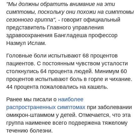
"Мы должны обратить внимание на эти
симптомы, поскольку они похожи на симптомы
сезонного гриппа",
- говорит официальный
представитель Главного управления
здравоохранения Бангладеша профессор
Назмул Ислам.
Головные боли испытывают 68 процентов
пациентов. С постоянным чувством усталости
столкнулись 64 процента людей. Минимум 60
процентов испытывают боль в горле и чихание.
44 процента пожаловались на кашель.
Ранее мы писали о
наиболее
распространенных симптомах
при заболевании
омикрон-штаммом у детей. Отмечается, что эта
группа наименее всего подвержена тяжелому
течению болезни.