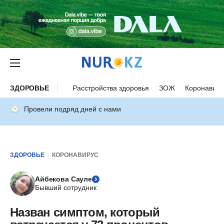
ЗДОРОВЬЕ
Расстройства здоровья
ЗОЖ
Коронавиру
Провели подряд дней с нами
ЗДОРОВЬЕ
КОРОНАВИРУС
Айбекова Сауле
Бывший сотрудник
Назван симптом, который