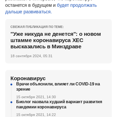
останется в будущем и
будет продолжать
дальше развиваться.
СВЕЖАЯ ПУБЛИКАЦИЯ ПО ТЕМЕ:
"Уже никуда не денется": о новом
штамме коронавируса ХЕС
высказались в Минздраве
18 сентября 2024, 05:31
Коронавирус
Врачи объяснили, влияет ли COVID-19 на
зрение
15 октября 2021, 14:30
Биолог назвала худший вариант развития
пандемии коронавируса
15 октября 2021, 14:22