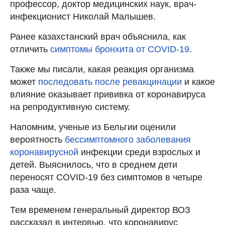
профессор, доктор медицинских наук, врач-
инфекционист Николай Малышев.
Ранее казахстанский врач объяснила, как
отличить
симптомы бронхита от COVID-19
.
Также мы писали, какая реакция организма
может
последовать после ревакцинации
и какое
влияние оказывает прививка от коронавируса
на репродуктивную систему.
Напомним, ученые из Бельгии оценили
вероятность
бессимптомного заболевания
коронавирусной
инфекции среди взрослых и
детей. Выяснилось, что в среднем дети
переносят COVID-19 без симптомов в четыре
раза чаще.
Тем временем генеральный директор ВОЗ
рассказал в интервью, что коронавирус