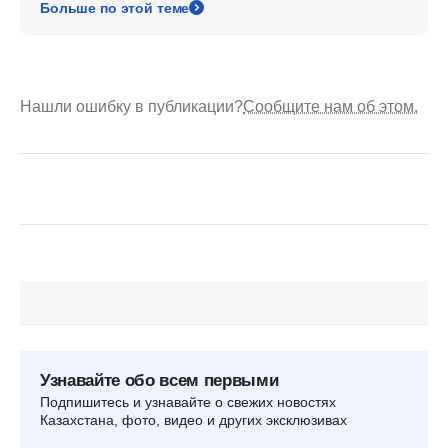
Больше по этой теме
Нашли ошибку в публикации?
Сообщите нам об этом.
Узнавайте обо всем первыми
Подпишитесь и узнавайте о свежих новостях
Казахстана, фото, видео и других эксклюзивах