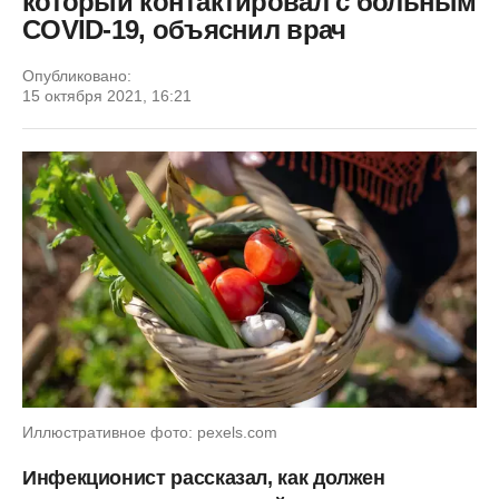
который контактировал с больным
COVID-19, объяснил врач
Опубликовано:
15 октября 2021, 16:21
Иллюстративное фото: pexels.com
Инфекционист рассказал, как должен