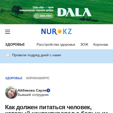
ЗДОРОВЬЕ
Расстройства здоровья
ЗОЖ
Коронавиру
Провели подряд дней с нами
ЗДОРОВЬЕ
КОРОНАВИРУС
Айбекова Сауле
Бывший сотрудник
Как должен питаться человек,