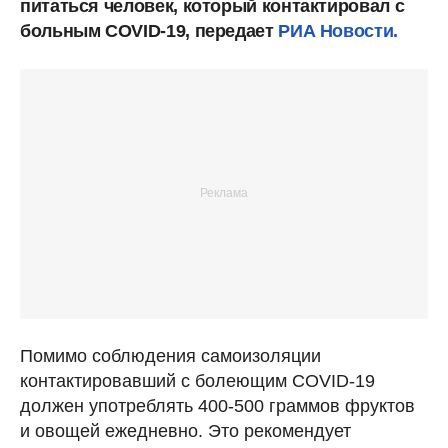
питаться человек, который контактировал с
больным COVID-19, передает
РИА Новости.
Помимо соблюдения самоизоляции
контактировавший с болеющим COVID-19
должен употреблять 400-500 граммов фруктов
и овощей ежедневно. Это рекомендует