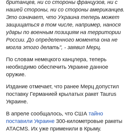
британцев, ни со стороны французов, ни с
нашей стороны, ни со стороны американцев.
Это означает, что Украина теперь может
защищаться в том числе, например, нанося
удары по военным позициям на территории
России. До определенного момента она не
могла этого делать", - заявил Мерц.
По словам немецкого канцлера, теперь
необходимо обеспечить Украине данное
оружие.
Издание отмечает, что ранее Мерц допустил
поставку Германией крылатых ракет Taurus
Украине.
В апреле сообщалось, что США
тайно
поставили Украине
300-километровые ракеты
ATACMS. Их уже применили в Крыму.