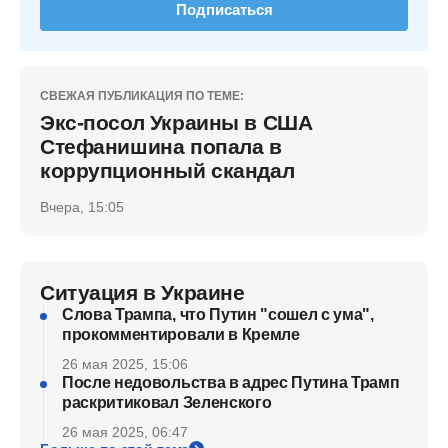
Подписаться
СВЕЖАЯ ПУБЛИКАЦИЯ ПО ТЕМЕ:
Экс-посол Украины в США
Стефанишина попала в
коррупционный скандал
Вчера, 15:05
Ситуация в Украине
Слова Трампа, что Путин "сошел с ума",
прокомментировали в Кремле
26 мая 2025, 15:06
После недовольства в адрес Путина Трамп
раскритиковал Зеленского
26 мая 2025, 06:47