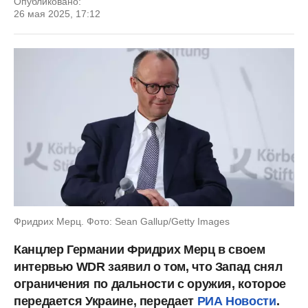
Опубликовано:
26 мая 2025, 17:12
Фридрих Мерц. Фото: Sean Gallup/Getty Images
Канцлер Германии Фридрих Мерц в своем
интервью WDR заявил о том, что Запад снял
ограничения по дальности с оружия, которое
передается Украине, передает
РИА Новости
.