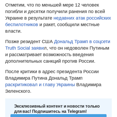
Отметим, что по меньшей мере 12 человек
погибли и десятки получили ранения по всей
Украине в результате
недавних атак российских
беспилотников
и ракет, сообщили местные
власти.
Позже резидент США
Дональд Трамп в соцсети
Truth Social заяви
л, что он недоволен Путиным
и рассматривает возможность введения
дополнительных санкций против России.
После критики в адрес президента России
Владимира Путина Дональд Трамп
раскритиковал и главу Украины
Владимира
Зеленского.
Эксклюзивный контент и новости только
для вас! Подпишитесь на Telegram!