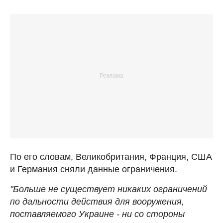
По его словам, Великобритания, Франция, США
и Германия сняли данные ограничения.
"Больше не существует никаких ограничений
по дальности действия для вооружения,
поставляемого Украине - ни со стороны