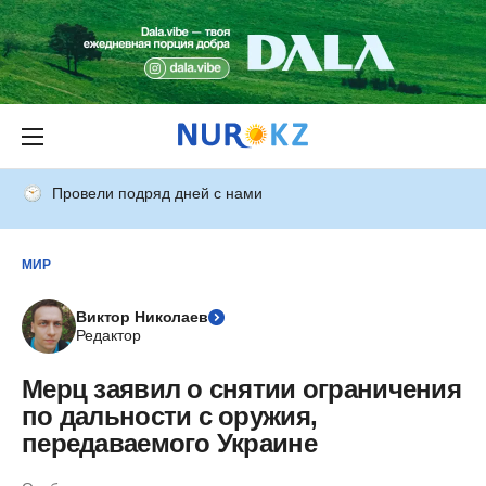
Провели подряд дней с нами
МИР
Виктор Николаев
Редактор
Мерц заявил о снятии ограничения
по дальности с оружия,
передаваемого Украине