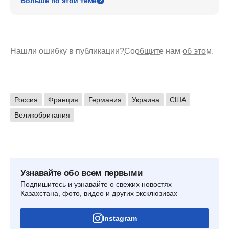
Больше по этой теме
Нашли ошибку в публикации?
Сообщите нам об этом.
Россия
Франция
Германия
Украина
США
Великобритания
Узнавайте обо всем первыми
Подпишитесь и узнавайте о свежих новостях
Казахстана, фото, видео и других эксклюзивах
Instagram