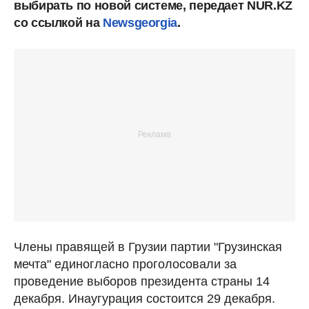
выбирать по новой системе, передает NUR.KZ
со ссылкой на
Newsgeorgia
.
Члены правящей в Грузии партии "Грузинская
мечта" единогласно проголосовали за
проведение выборов президента страны 14
декабря. Инаугурация состоится 29 декабря.