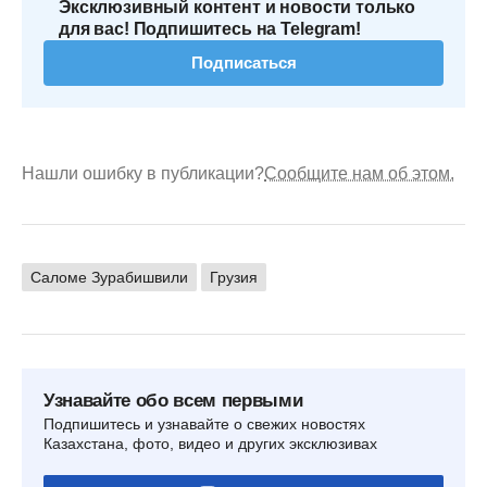
Эксклюзивный контент и новости только
для вас! Подпишитесь на Telegram!
Подписаться
Нашли ошибку в публикации?
Сообщите нам об этом.
Саломе Зурабишвили
Грузия
Узнавайте обо всем первыми
Подпишитесь и узнавайте о свежих новостях
Казахстана, фото, видео и других эксклюзивах