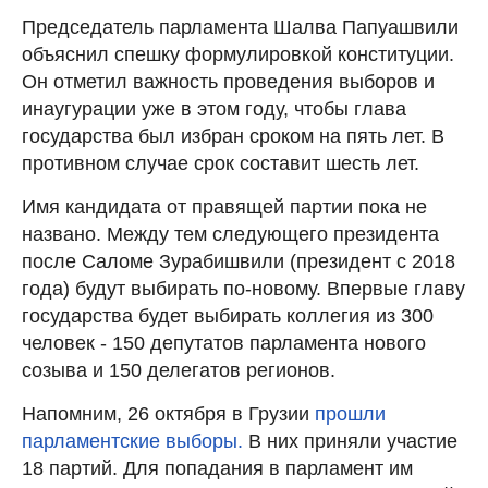
Председатель парламента Шалва Папуашвили
объяснил спешку формулировкой конституции.
Он отметил важность проведения выборов и
инаугурации уже в этом году, чтобы глава
государства был избран сроком на пять лет. В
противном случае срок составит шесть лет.
Имя кандидата от правящей партии пока не
названо. Между тем следующего президента
после Саломе Зурабишвили (президент с 2018
года) будут выбирать по-новому. Впервые главу
государства будет выбирать коллегия из 300
человек - 150 депутатов парламента нового
созыва и 150 делегатов регионов.
Напомним, 26 октября в Грузии
прошли
парламентские выборы.
В них приняли участие
18 партий. Для попадания в парламент им