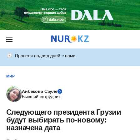
Провели подряд дней с нами
МИР
Айбекова Сауле
Бывший сотрудник
Следующего президента Грузии
будут выбирать по-новому:
назначена дата