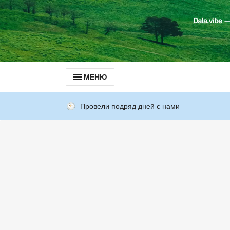
МЕНЮ
Провели подряд дней с нами