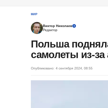
МИР
Виктор Николаев
Редактор
Польша подняла
самолеты из-за 
Опубликовано:
4 сентября 2024, 08:55