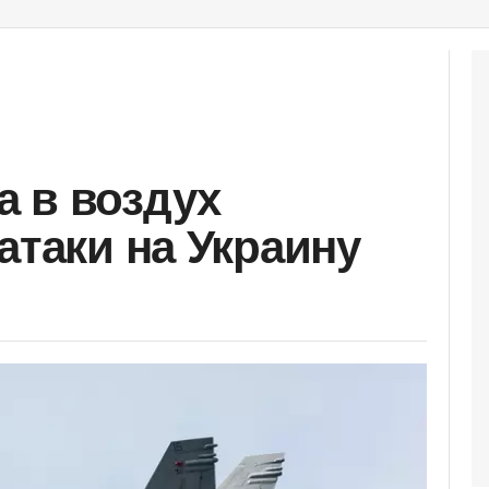
 в воздух
атаки на Украину