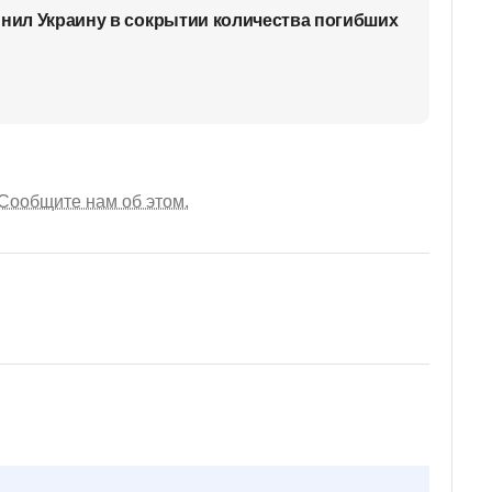
инил Украину в сокрытии количества погибших
Сообщите нам об этом.