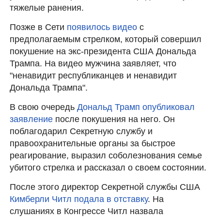
тяжелые ранения.
Позже в Сети
появилось видео
с
предполагаемым стрелком, который совершил
покушение на экс-президента США Дональда
Трампа. На видео мужчина заявляет, что
"ненавидит республиканцев и ненавидит
Дональда Трампа".
В свою очередь
Дональд Трамп опубликовал
заявление
после покушения на него. Он
поблагодарил Секретную службу и
правоохранительные органы за быстрое
реагирование, выразил соболезнования семье
убитого стрелка и рассказал о своем состоянии.
После этого директор Секретной службы США
Кимберли Читл подала в отставку
. На
слушаниях в Конгрессе Читл назвала