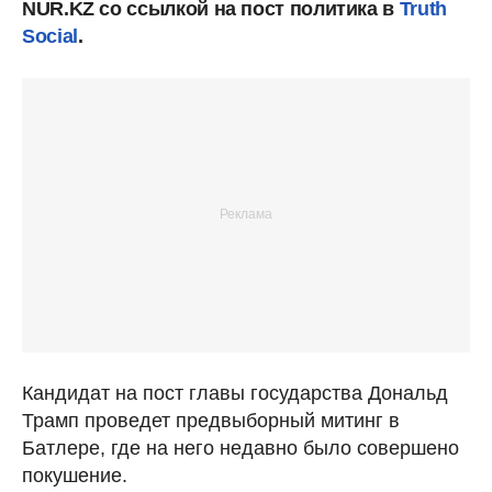
NUR.KZ со ссылкой на пост политика в
Truth
Social
.
Кандидат на пост главы государства Дональд
Трамп проведет предвыборный митинг в
Батлере, где на него недавно было совершено
покушение.