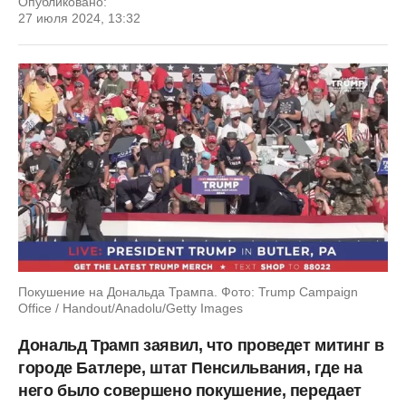
Опубликовано:
27 июля 2024, 13:32
Покушение на Дональда Трампа. Фото: Trump Campaign
Office / Handout/Anadolu/Getty Images
Дональд Трамп заявил, что проведет митинг в
городе Батлере, штат Пенсильвания, где на
него было совершено покушение, передает