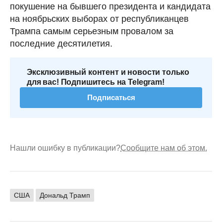
покушение на бывшего президента и кандидата
на ноябрьских выборах от республиканцев
Трампа самым серьезным провалом за
последние десятилетия.
Эксклюзивный контент и новости только
для вас! Подпишитесь на Telegram!
Подписаться
Нашли ошибку в публикации?
Сообщите нам об этом.
США
Дональд Трамп