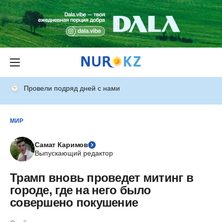
Провели подряд дней с нами
МИР
Самат Каримов
Выпускающий редактор
Трамп вновь проведет митинг в
городе, где на него было
совершено покушение