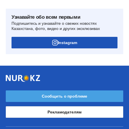
Узнавайте обо всем первыми
Подпишитесь и узнавайте о свежих новостях
Казахстана, фото, видео и других эксклюзивах
Instagram
Сообщить о проблеме
Рекламодателям