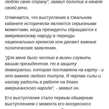
люблю свою страну", заявил политик в начале
своей речи.
Отмечается, что выступления в Овальном
кабинете исторически являются серьезными
моментами, когда президенты обращаются к
американскому народу в периоды
национальных кризисов или делают важные
политические заявления.
"Для меня было честью в жизни служить
вашим президентом. Но в защиту
демократии, которая поставлена на карту - и
это важнее любого титула. Я черпаю силы и
нахожу радость в работе на благо
американского народа", - заявил он.
Его выступление стало первым обширным
выступлением с момента его воскресного