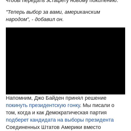
чтобы передать эстафету новому поколению.
"Теперь выбор за вами, американским
народом", - добавил он.
Напомним, Джо Байден принял решение
покинуть президентскую гонку
. Мы писали о
том, когда и как Демократическая партия
подберет кандидата на выборы президента
Соединенных Штатов Америки вместо