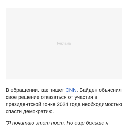
В обращении, как пишет
CNN
, Байден объяснил
свое решение отказаться от участия в
президентской гонке 2024 года необходимостью
спасти демократию.
"Я почитаю этот пост. Но еще больше я