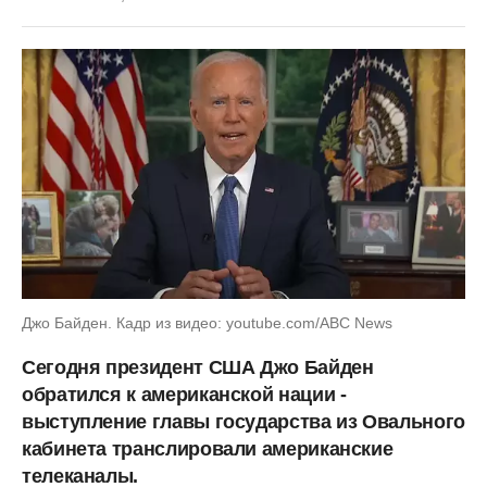
Джо Байден. Кадр из видео: youtube.com/ABC News
Сегодня президент США Джо Байден
обратился к американской нации -
выступление главы государства из Овального
кабинета транслировали американские
телеканалы.