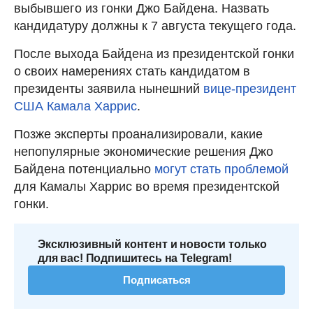
выбывшего из гонки Джо Байдена. Назвать
кандидатуру должны к 7 августа текущего года.
После выхода Байдена из президентской гонки
о своих намерениях стать кандидатом в
президенты заявила нынешний
вице-президент
США Камала Харрис
.
Позже эксперты проанализировали, какие
непопулярные экономические решения Джо
Байдена потенциально
могут стать проблемой
для Камалы Харрис во время президентской
гонки.
Эксклюзивный контент и новости только
для вас! Подпишитесь на Telegram!
Подписаться