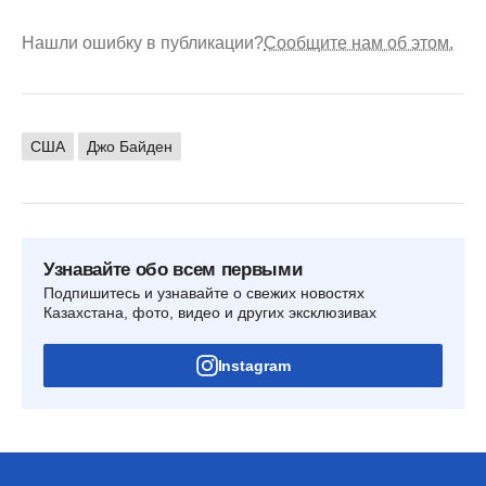
Нашли ошибку в публикации?
Сообщите нам об этом.
США
Джо Байден
Узнавайте обо всем первыми
Подпишитесь и узнавайте о свежих новостях
Казахстана, фото, видео и других эксклюзивах
Instagram