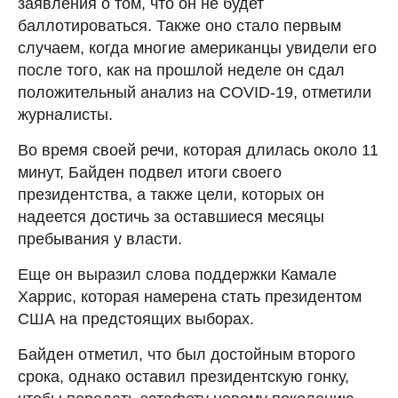
заявления о том, что он не будет
баллотироваться. Также оно стало первым
случаем, когда многие американцы увидели его
после того, как на прошлой неделе он сдал
положительный анализ на COVID-19, отметили
журналисты.
Во время своей речи, которая длилась около 11
минут, Байден подвел итоги своего
президентства, а также цели, которых он
надеется достичь за оставшиеся месяцы
пребывания у власти.
Еще он выразил слова поддержки Камале
Харрис, которая намерена стать президентом
США на предстоящих выборах.
Байден отметил, что был достойным второго
срока, однако оставил президентскую гонку,