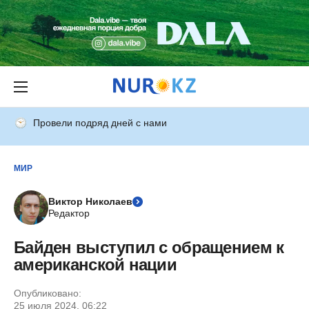
Провели подряд дней с нами
МИР
Виктор Николаев
Редактор
Байден выступил с обращением к
американской нации
Опубликовано:
25 июля 2024, 06:22