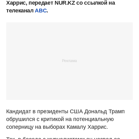
Харрис, передает NUR.KZ со ссылкой на
телеканал
ABC
.
Кандидат в президенты США Дональд Трамп
обрушился с критикой на потенциальную
соперницу на выборах Камалу Харрис.