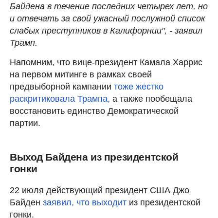
Байдена в течение последних четырех лет, но
и отвечать за свой ужасный послужной список
слабых преступников в Калифорнии", - заявил
Трамп.
Напомним, что вице-президент Камала Харрис
на первом митинге в рамках своей
предвыборной кампании
тоже жестко
раскритиковала Трампа,
а также пообещала
восстановить единство Демократической
партии.
Выход Байдена из президентской
гонки
22 июля действующий президент США Джо
Байден
заявил, что выходит
из президентской
гонки.