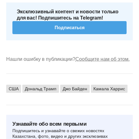
Эксклюзивный контент и новости только
для вас! Подпишитесь на Telegram!
Подписаться
Нашли ошибку в публикации?
Сообщите нам об этом.
США
Дональд Трамп
Джо Байден
Камала Харрис
Узнавайте обо всем первыми
Подпишитесь и узнавайте о свежих новостях
Казахстана, фото, видео и других эксклюзивах