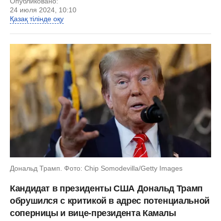
Опубликовано:
24 июля 2024, 10:10
Қазақ тілінде оқу
Дональд Трамп. Фото: Chip Somodevilla/Getty Images
Кандидат в президенты США Дональд Трамп
обрушился с критикой в адрес потенциальной
соперницы и вице-президента Камалы