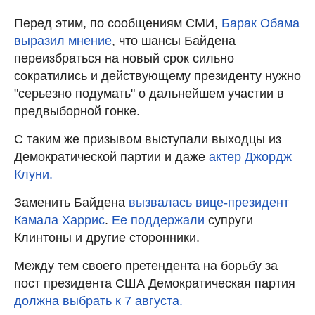
Перед этим, по сообщениям СМИ,
Барак Обама
выразил мнение
, что шансы Байдена
переизбраться на новый срок сильно
сократились и действующему президенту нужно
"серьезно подумать" о дальнейшем участии в
предвыборной гонке.
С таким же призывом выступали выходцы из
Демократической партии и даже
актер Джордж
Клуни.
Заменить Байдена
вызвалась вице-президент
Камала Харрис
.
Ее поддержали
супруги
Клинтоны и другие сторонники.
Между тем своего претендента на борьбу за
пост президента США Демократическая партия
должна выбрать к 7 августа.