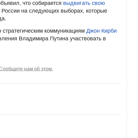
бъявил, что собирается
выдвигать свою
 России на следующих выборах, которые
да.
о стратегическим коммуникациям
Джон Кирби
вления Владимира Путина участвовать в
Сообщите нам об этом.