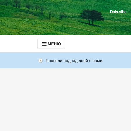
МЕНЮ
Провели подряд дней с нами