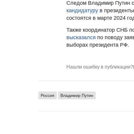
Следом Владимир Путин о
кандидатуру
в президенты
состоятся в марте 2024 го
Также координатор СНБ п
высказался
по поводу зая
выборах президента РФ.
Нашли ошибку в публикации?
Россия
Владимир Путин