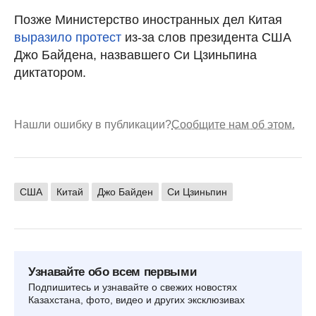
Позже Министерство иностранных дел Китая
выразило протест
из-за слов президента США
Джо Байдена, назвавшего Си Цзиньпина
диктатором.
Нашли ошибку в публикации?
Сообщите нам об этом.
США
Китай
Джо Байден
Си Цзиньпин
Узнавайте обо всем первыми
Подпишитесь и узнавайте о свежих новостях
Казахстана, фото, видео и других эксклюзивах