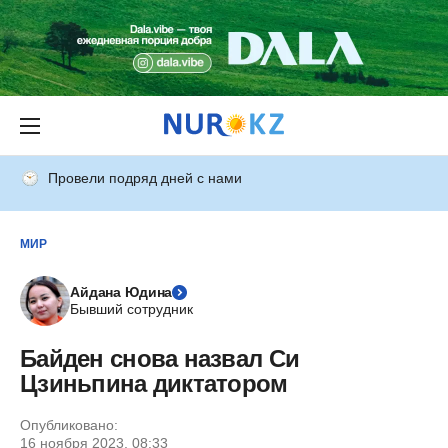
Провели подряд дней с нами
МИР
Айдана Юдина
Бывший сотрудник
Байден снова назвал Си
Цзиньпина диктатором
Опубликовано:
16 ноября 2023, 08:33