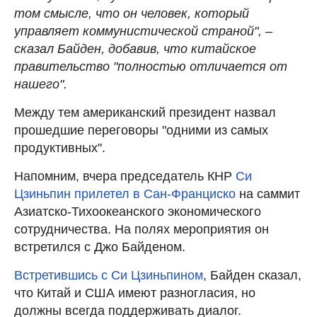
том смысле, что он человек, который
управляет коммунистической страной", –
сказал Байден, добавив, что китайское
правительство "полностью отличается от
нашего".
Между тем американский президент назвал
прошедшие переговоры "одними из самых
продуктивных".
Напомним, вчера председатель КНР
Си
Цзиньпин прилетел в Сан-Франциско
на саммит
Азиатско-Тихоокеанского экономического
сотрудничества. На полях мероприятия он
встретился с Джо Байденом.
Встретившись с Си Цзиньпином
, Байден сказал,
что Китай и США имеют разногласия, но
должны всегда поддерживать диалог.