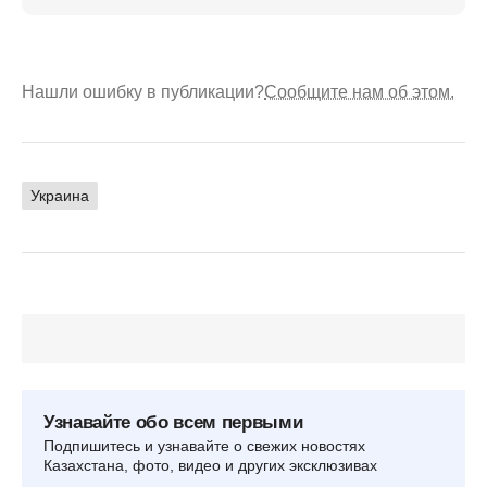
Нашли ошибку в публикации?
Сообщите нам об этом.
Украина
Узнавайте обо всем первыми
Подпишитесь и узнавайте о свежих новостях
Казахстана, фото, видео и других эксклюзивах