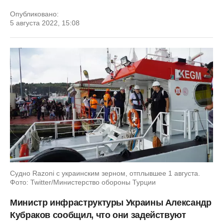
Опубликовано:
5 августа 2022, 15:08
Судно Razoni с украинским зерном, отплывшее 1 августа.
Фото: Twitter/Министерство обороны Турции
Министр инфраструктуры Украины Александр
Кубраков сообщил, что они задействуют