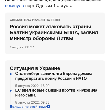
покинуло
порт Одессы 1 августа.
СВЕЖАЯ ПУБЛИКАЦИЯ ПО ТЕМЕ:
Россия может атаковать страны
Балтии украинскими БПЛА, заявил
министр обороны Литвы
Сегодня, 08:27
Ситуация в Украине
Столтенберг заявил, что Европа должна
предотвратить войну России и НАТО
5 августа 2022, 13:09
ЕС ввел новые санкции против Януковича
и его сына
5 августа 2022, 09:33
Больше по этой теме