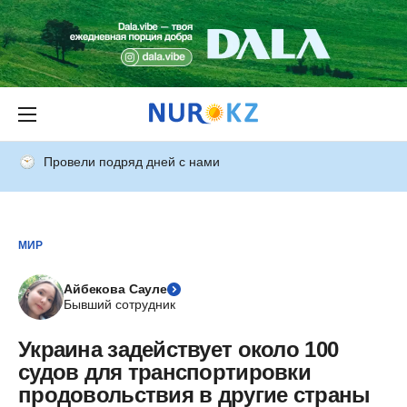
Провели подряд дней с нами
МИР
Айбекова Сауле
Бывший сотрудник
Украина задействует около 100
судов для транспортировки
продовольствия в другие страны