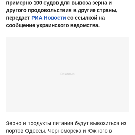
примерно 100 судов для вывоза зерна и
другого продовольствия в другие страны,
передает
РИА Новости
со ссылкой на
сообщение украинского ведомства.
Зерно и продукты питания будут вывозиться из
портов Одессы, Черноморска и Южного в