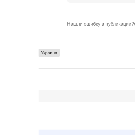
Нашли ошибку в публикации?
Украина