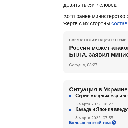
девять тысяч человек.
Хотя ранее министерство 
жертв с их стороны
состав
СВЕЖАЯ ПУБЛИКАЦИЯ ПО ТЕМЕ:
Россия может атак
БПЛА, заявил мини
Сегодня, 08:27
Ситуация в Украине
Серия мощных взрывов
3 марта 2022, 08:27
Канада и Япония введу
3 марта 2022, 07:55
Больше по этой теме