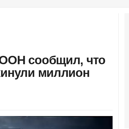
 ООН сообщил, что
кинули миллион