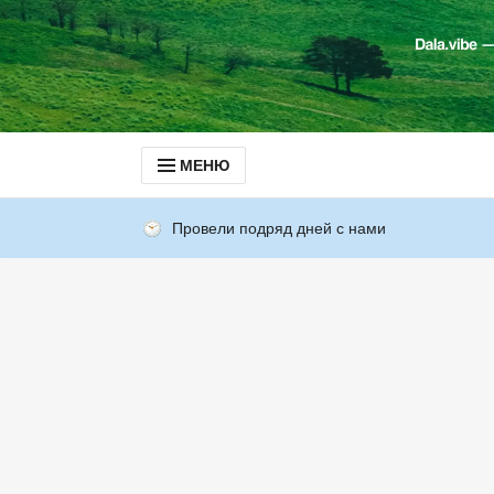
МЕНЮ
Провели подряд дней с нами