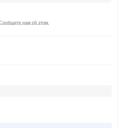
Сообщите нам об этом.