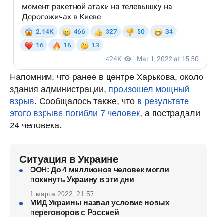
Напомним, что ранее в центре Харькова, около
здания администрации,
произошел мощный
взрыв
. Сообщалось также, что
в результате
этого взрыва погибли 7 человек
, а пострадали
24 человека.
Ситуация в Украине
ООН: До 4 миллионов человек могли
покинуть Украину в эти дни
1 марта 2022, 21:57
МИД Украины назвал условие новых
переговоров с Россией