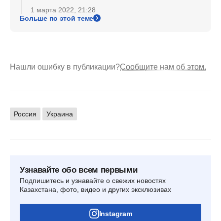
1 марта 2022, 21:28
Больше по этой теме
Нашли ошибку в публикации?
Сообщите нам об этом.
Россия
Украина
Узнавайте обо всем первыми
Подпишитесь и узнавайте о свежих новостях
Казахстана, фото, видео и других эксклюзивах
Instagram