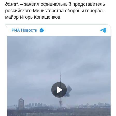
дома"
, – заявил официальный представитель
российского Министерства обороны генерал-
майор Игорь Конашенков.