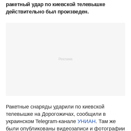
ракетный удар по киевской телевышке
действительно был произведен.
Ракетные снаряды ударили по киевской
телевышке на Дорогожичах, сообщили в
украинском Telegram-канале
УНИАН
. Там же
были опубликованы видеозаписи и фотографии