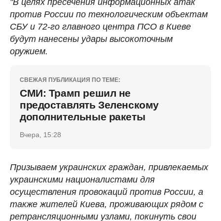
"В целях пресечения информационных атак
против России по технологическим объектам
СБУ и 72-го главного центра ПСО в Киеве
будут нанесены удары высокоточным
оружием.
СВЕЖАЯ ПУБЛИКАЦИЯ ПО ТЕМЕ:
СМИ: Трамп решил не
предоставлять Зеленскому
дополнительные ракеты
Вчера, 15:28
Призываем украинских граждан, привлекаемых
украинскими националистами для
осуществления провокаций против России, а
также жителей Киева, проживающих рядом с
ретрансляционными узлами, покинуть свои