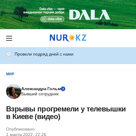
Провели подряд дней с нами
МИР
Александра Гольм
Бывший сотрудник
Взрывы прогремели у телевышки
в Киеве (видео)
Опубликовано:
1 марта 2022, 22:26