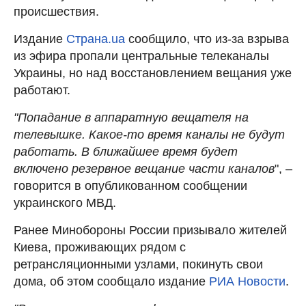
происшествия.
Издание
Страна.ua
сообщило, что из-за взрыва
из эфира пропали центральные телеканалы
Украины, но над восстановлением вещания уже
работают.
"Попадание в аппаратную вещателя на
телевышке. Какое-то время каналы не будут
работать. В ближайшее время будет
включено резервное вещание части каналов
", –
говорится в опубликованном сообщении
украинского МВД.
Ранее Минобороны России призывало жителей
Киева, проживающих рядом с
ретрансляционными узлами, покинуть свои
дома, об этом сообщало издание
РИА Новости
.