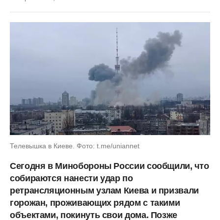
Телевышка в Киеве. Фото: t.me/uniannet
Сегодня в Минобороны России сообщили, что
собираются нанести удар по
ретрансляционным узлам Киева и призвали
горожан, проживающих рядом с такими
объектами, покинуть свои дома. Позже