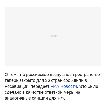
О том, что российское воздушное пространство
теперь закрыто для 36 стран сообщили в
Росавиации, передает
РИА Новости
. Это было
сделано в качестве ответной меры на
аналогичные санкции для РФ.