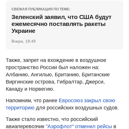
СВЕЖАЯ ПУБЛИКАЦИЯ ПО ТЕМЕ:
Зеленский заявил, что США будут
ежемесячно поставлять ракеты
Украине
Вчера, 18:49
Также, запрет на вхождение в воздушное
пространство России был наложен на:
Албанию, Ангилью, Британию, Британские
Виргинские острова, Гибралтар, Джерси,
Канаду и Норвегию.
Напомним, что ранее
Евросоюз закрыл свою
территорию
для российских воздушных судов.
Также стало известно, что российский
авиаперевозчик
"Аэрофлот" отменил рейсы
в