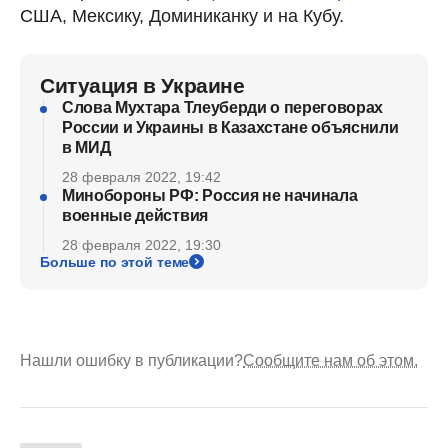
США, Мексику, Доминиканку и на Кубу.
Ситуация в Украине
Слова Мухтара Тлеуберди о переговорах
России и Украины в Казахстане объяснили
в МИД
28 февраля 2022, 19:42
Минобороны РФ: Россия не начинала
военные действия
28 февраля 2022, 19:30
Больше по этой теме
Нашли ошибку в публикации?
Сообщите нам об этом.