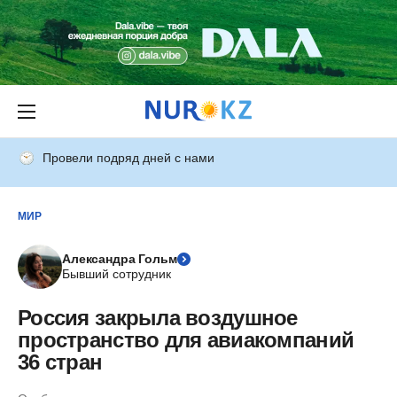
Провели подряд дней с нами
МИР
Александра Гольм
Бывший сотрудник
Россия закрыла воздушное
пространство для авиакомпаний
36 стран