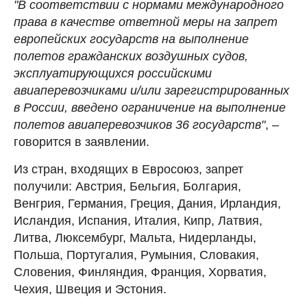
"В соответствии с нормами международного
права в качестве ответной меры на запрет
европейских государств на выполнение
полетов гражданских воздушных судов,
эксплуатирующихся российскими
авиаперевозчиками и/или зарегистрированных
в России, введено ограничение на выполнение
полетов авиаперевозчиков 36 государств"
, –
говорится в заявлении.
Из стран, входящих в Евросоюз, запрет
получили: Австрия, Бельгия, Болгария,
Венгрия, Германия, Греция, Дания, Ирландия,
Исландия, Испания, Италия, Кипр, Латвия,
Литва, Люксембург, Мальта, Нидерланды,
Польша, Португалия, Румыния, Словакия,
Словения, Финляндия, Франция, Хорватия,
Чехия, Швеция и Эстония.