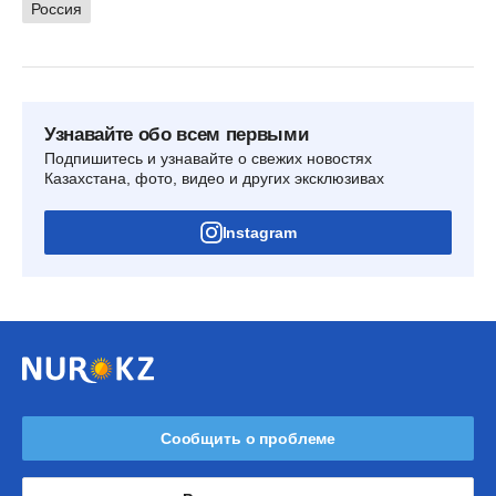
Россия
Узнавайте обо всем первыми
Подпишитесь и узнавайте о свежих новостях
Казахстана, фото, видео и других эксклюзивах
Instagram
Сообщить о проблеме