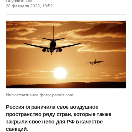
Опубликовано:
28 февраля 2022, 19:52
Иллюстративное фото: pexels.com
Россия ограничила свое воздушное
пространство ряду стран, которые также
закрыли свое небо для РФ в качестве
санкций.