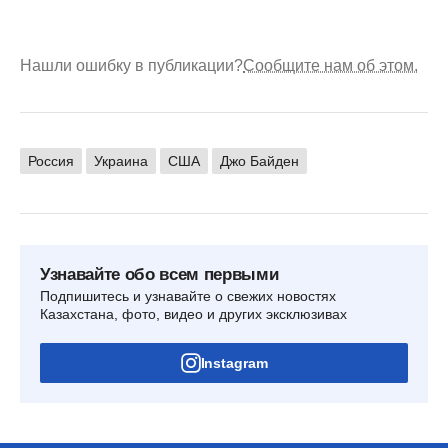
Нашли ошибку в публикации?
Сообщите нам об этом.
Россия
Украина
США
Джо Байден
Узнавайте обо всем первыми
Подпишитесь и узнавайте о свежих новостях
Казахстана, фото, видео и других эксклюзивах
Instagram