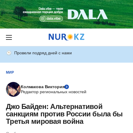
Провели подряд дней с нами
МИР
Колмакова Виктория
Редактор региональных новостей
Джо Байден: Альтернативой
санкциям против России была бы
Третья мировая война