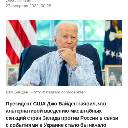
Опубликовано:
27 февраля 2022, 00:28
Джо Байден. Фото: instagram.com/joebiden
Президент США Джо Байден заявил, что
альтернативой введению масштабных
санкций стран Запада против России в связи
с событиями в Украине стало бы начало