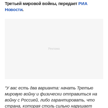
Третьей мировой войны, передает
РИА
Новости
.
"У вас есть два варианта: начать Третью
мировую войну и физически отправиться на
войну с Россией, либо гарантировать, что
страна, которая столь сильно нарушает