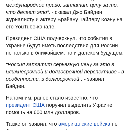
международное право, заплатит цену за то,
что делает это",
- сказал Джо Байден
журналисту и актеру Брайану Тайлеру Коэну на
его YouTube-канале.
Президент США подчеркнул, что события в
Украине будут иметь последствия для России
не только в ближайшем, но и далеком будущем.
"Россия заплатит серьезную цену за это в
ближнесрочной и долгосрочной перспективе - в
особенности, в долгосрочной", -
заявил
Байден.
Напомним, ранее стало известно, что
президент США
поручил выделить Украине
помощь на 600 млн долларов.
Также он заявил, что
американские войска
не