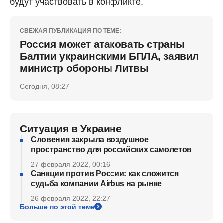
будут участвовать в конфликте.
СВЕЖАЯ ПУБЛИКАЦИЯ ПО ТЕМЕ:
Россия может атаковать страны
Балтии украинскими БПЛА, заявил
министр обороны Литвы
Сегодня, 08:27
Ситуация в Украине
Словения закрыла воздушное
пространство для российских самолетов
27 февраля 2022, 00:16
Санкции против России: как сложится
судьба компании Airbus на рынке
26 февраля 2022, 22:27
Больше по этой теме