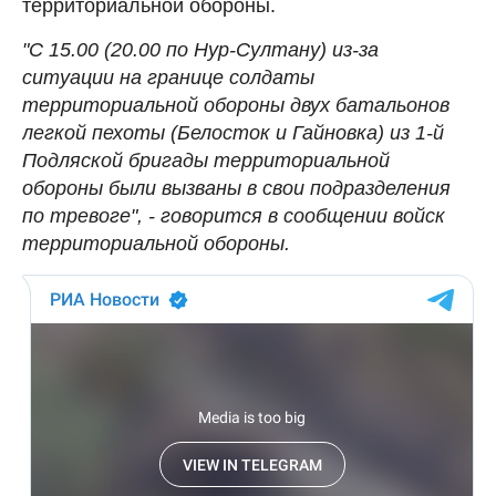
территориальной обороны.
"С 15.00 (20.00 по Нур-Султану) из-за
ситуации на границе солдаты
территориальной обороны двух батальонов
легкой пехоты (Белосток и Гайновка) из 1-й
Подляской бригады территориальной
обороны были вызваны в свои подразделения
по тревоге", - говорится в сообщении войск
территориальной обороны.