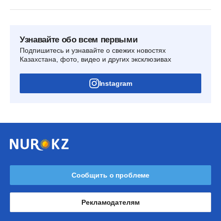
Узнавайте обо всем первыми
Подпишитесь и узнавайте о свежих новостях
Казахстана, фото, видео и других эксклюзивах
Instagram
Сообщить о проблеме
Рекламодателям