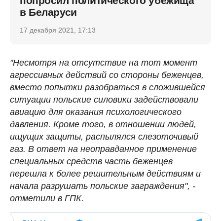
попросил политического убежища
в Беларуси
17 декабря 2021, 17:13
"Несмотря на отсутствие на тот момент
агрессивных действий со стороны беженцев,
вместо попытки разобраться в сложившейся
ситуации польские силовики задействовали
авиацию для оказания психологического
давления. Кроме того, в отношении людей,
ищущих защиты, распылялся слезоточивый
газ. В ответ на неоправданное применение
специальных средств часть беженцев
перешла к более решительным действиям и
начала разрушать польские заграждения", -
отметили в ГПК.