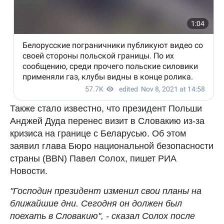
Также стало известно, что президент Польши
Анджей Дуда перенес визит в Словакию из-за
кризиса на границе с Беларусью. Об этом
заявил глава Бюро национальной безопасности
страны (BBN) Павел Солох, пишет РИА
Новости.
"Господин президент изменил свои планы на
ближайшие дни. Сегодня он должен был
поехать в Словакию", - сказал Солох после