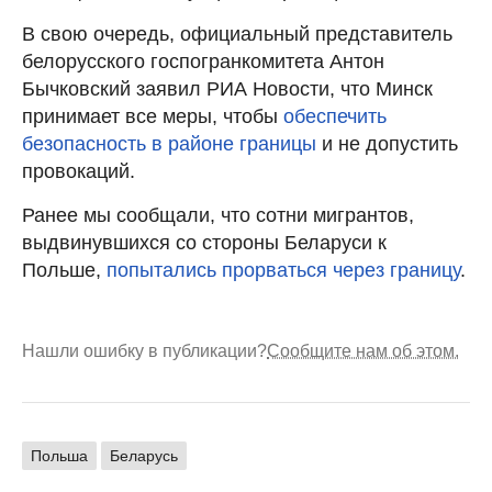
В свою очередь, официальный представитель
белорусского госпогранкомитета Антон
Бычковский заявил РИА Новости, что Минск
принимает все меры, чтобы
обеспечить
безопасность в районе границы
и не допустить
провокаций.
Ранее мы сообщали, что сотни мигрантов,
выдвинувшихся со стороны Беларуси к
Польше,
попытались прорваться через границу
.
Нашли ошибку в публикации?
Сообщите нам об этом.
Польша
Беларусь