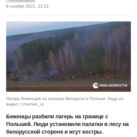
Опубликовано:
8 ноября 2021, 22:21
Лагерь беженцев на границе Беларуси и Польши. Кадр из
видео: t.me/rian_ru
Беженцы разбили лагерь на границе с
Польшей. Люди установили палатки в лесу на
белорусской стороне и жгут костры.