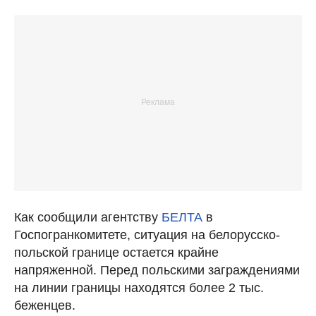
Как сообщили агентству
БЕЛТА
в
Госпогранкомитете, ситуация на белорусско-
польской границе остается крайне
напряженной. Перед польскими заграждениями
на линии границы находятся более 2 тыс.
беженцев.