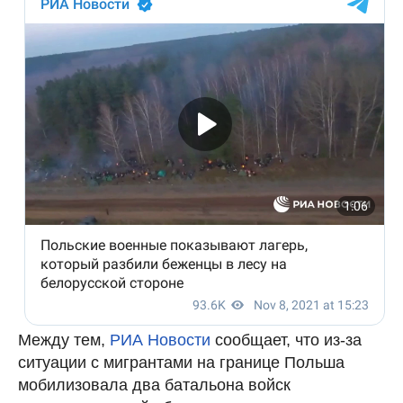
Между тем,
РИА Новости
сообщает, что из-за
ситуации с мигрантами на границе Польша
мобилизовала два батальона войск