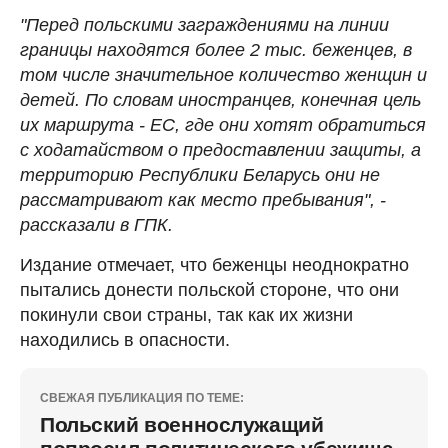
"Перед польскими заграждениями на линии
границы находятся более 2 тыс. беженцев, в
том числе значительное количество женщин и
детей. По словам иностранцев, конечная цель
их маршрута - ЕС, где они хотят обратиться
с ходатайством о предоставлении защиты, а
территорию Республики Беларусь они не
рассматривают как место пребывания", -
рассказали в ГПК.
Издание отмечает, что беженцы неоднократно
пытались донести польской стороне, что они
покинули свои страны, так как их жизни
находились в опасности.
СВЕЖАЯ ПУБЛИКАЦИЯ ПО ТЕМЕ:
Польский военнослужащий