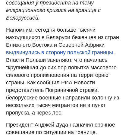
совещания у президента на тему
миграционного кризиса на границе с
Белоруссией.
Напомним, сегодня больше тысячи
находящихся в Беларуси беженцев из стран
Ближнего Востока и Северной Африки
выдвинулись в сторону польской границы
.
Власти Польши заявляют, что началась
"крупнейшая до сих пор попытка массового
силового проникновения на территорию"
страны. Как сообщил РИА Новости
представитель Пограничной стражи,
белорусские военные направили колонну из
нескольких тысяч мигрантов не в пункт
пропуска, а через лес.
Президент Анджей Дуда назначил срочное
совещание по ситуации на границе.