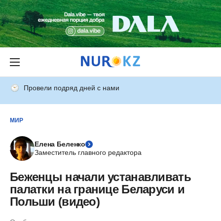
Провели подряд дней с нами
МИР
Елена Беленко
Заместитель главного редактора
Беженцы начали устанавливать
палатки на границе Беларуси и
Польши (видео)