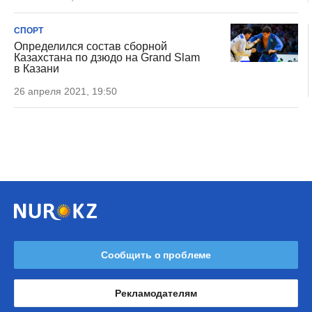
СПОРТ
Определился состав сборной
Казахстана по дзюдо на Grand Slam
в Казани
26 апреля 2021, 19:50
Сообщить о проблеме
Рекламодателям