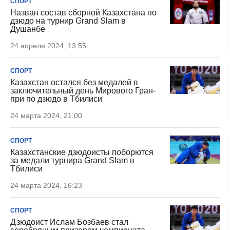
СПОРТ
Назван состав сборной Казахстана по
дзюдо на турнир Grand Slam в
Душанбе
24 апреля 2024, 13:55
СПОРТ
Казахстан остался без медалей в
заключительный день Мирового Гран-
при по дзюдо в Тбилиси
24 марта 2024, 21:00
СПОРТ
Казахстанские дзюдоисты поборются
за медали турнира Grand Slam в
Тбилиси
24 марта 2024, 16:23
СПОРТ
Дзюдоист Ислам Бозбаев стал