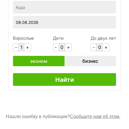
Нашли ошибку в публикации?
Сообщите нам об этом.