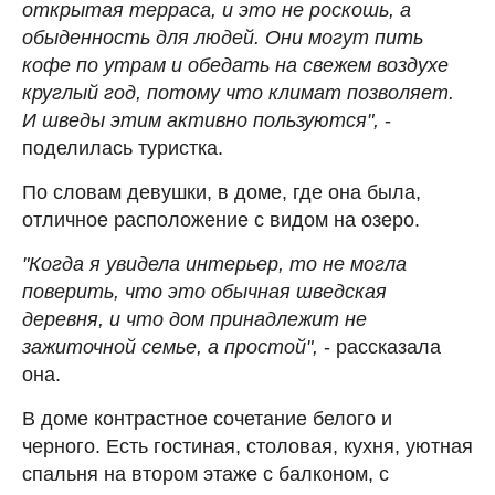
открытая терраса, и это не роскошь, а
обыденность для людей. Они могут пить
кофе по утрам и обедать на свежем воздухе
круглый год, потому что климат позволяет.
И шведы этим активно пользуются",
-
поделилась туристка.
По словам девушки, в доме, где она была,
отличное расположение с видом на озеро.
"Когда я увидела интерьер, то не могла
поверить, что это обычная шведская
деревня, и что дом принадлежит не
зажиточной семье, а простой",
- рассказала
она.
В доме контрастное сочетание белого и
черного. Есть гостиная, столовая, кухня, уютная
спальня на втором этаже с балконом, с