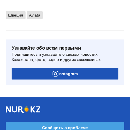
Швеция
Aviata
Узнавайте обо всем первыми
Подпишитесь и узнавайте о свежих новостях
Казахстана, фото, видео и других эксклюзивах
Instagram
Сообщить о проблеме