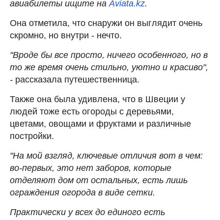
авиабилеты ищите на
Aviata.kz
.
Она отметила, что снаружи он выглядит очень
скромно, но внутри - нечто.
"Вроде бы все просто, ничего особенного, но в
то же время очень стильно, уютно и красиво",
-
рассказала путешественница.
Также она была удивлена, что в Швеции у
людей тоже есть огороды с деревьями,
цветами, овощами и фруктами и различные
постройки.
"На мой взгляд, ключевые отличия вот в чем:
во-первых, это нет заборов, которые
отделяют дом от остальных, есть лишь
ограждения огорода в виде сетки.
Практически у всех до единого есть