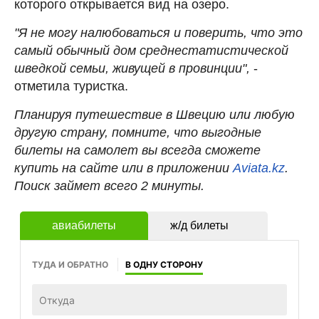
которого открывается вид на озеро.
"Я не могу налюбоваться и поверить, что это
самый обычный дом среднестатистической
шведкой семьи, живущей в провинции",
-
отметила туристка.
Планируя путешествие в Швецию или любую
другую страну, помните, что выгодные
билеты на самолет вы всегда сможете
купить на сайте или в приложении
Aviata.kz
.
Поиск займет всего 2 минуты.