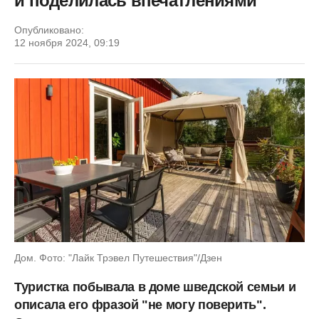
и поделилась впечатлениями
Опубликовано:
12 ноября 2024, 09:19
Дом. Фото: "Лайк Трэвел Путешествия"/Дзен
Туристка побывала в доме шведской семьи и
описала его фразой "не могу поверить".