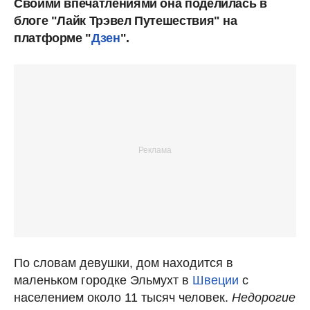
Своими впечатлениями она поделилась в
блоге "Лайк Трэвел Путешествия" на
платформе "
Дзен
".
По словам девушки, дом находится в
маленьком городке Эльмухт в
Швеции
с
населением около 11 тысяч человек.
Недорогие