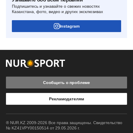
Подпишитесь и узнавайте о свежих новостях
Казахстана, фото, видео и других эксклюзивах
Instagram
Сообщить о проблеме
Рекламодателям
® NUR.KZ 2009-2026 Все права защищены. Свидетельство
№ KZ41VPY00150514 от 29.05.2026 г.