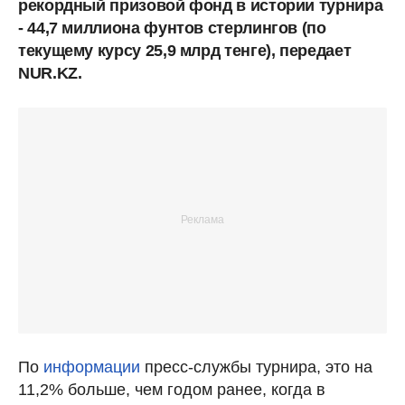
рекордный призовой фонд в истории турнира
- 44,7 миллиона фунтов стерлингов (по
текущему курсу 25,9 млрд тенге), передает
NUR.KZ.
По
информации
пресс-службы турнира, это на
11,2% больше, чем годом ранее, когда в