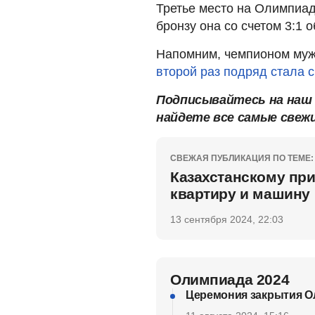
Третье место на Олимпиад
бронзу она со счетом 3:1 
Напомним, чемпионом муж
второй раз подряд стала 
Подписывайтесь на на
найдете все самые свеж
СВЕЖАЯ ПУБЛИКАЦИЯ ПО ТЕМЕ:
Казахстанскому пр
квартиру и машину
13 сентября 2024, 22:03
Олимпиада 2024
Церемония закрытия Ол