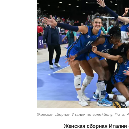
Женская сборная Италии по волейболу. Фото: 
Женская сборная Италии