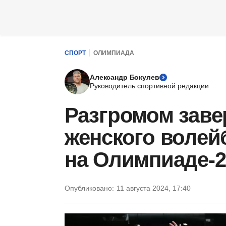
СПОРТ
ОЛИМПИАДА
Александр Бокулев
Руководитель спортивной редакции
Разгромом зав
женского волей
на Олимпиаде-2
Опубликовано:
11 августа 2024, 17:40