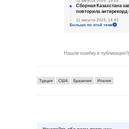
11 августа 2024, 15:16
Сборная Казахстана за
повторила антирекорд 
11 августа 2024, 14:43
Больше по этой теме
Нашли ошибку в публикации?
Турция
США
Бразилия
Италия