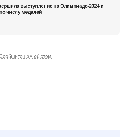
вершила выступление на Олимпиаде-2024 и
по числу медалей
Сообщите нам об этом.