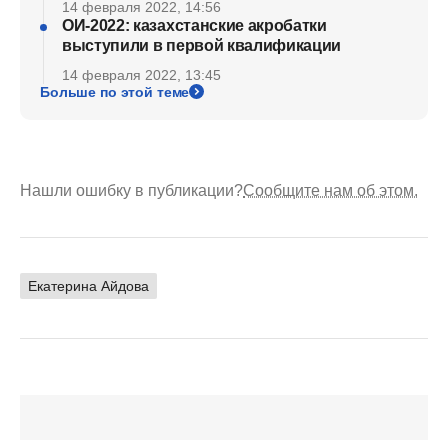
14 февраля 2022, 14:56
ОИ-2022: казахстанские акробатки
выступили в первой квалификации
14 февраля 2022, 13:45
Больше по этой теме
Нашли ошибку в публикации?
Сообщите нам об этом.
Екатерина Айдова