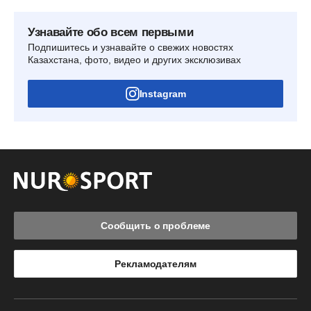
Узнавайте обо всем первыми
Подпишитесь и узнавайте о свежих новостях
Казахстана, фото, видео и других эксклюзивах
Instagram
Сообщить о проблеме
Рекламодателям