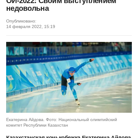
ОИ-2022: Своим выступлением
недовольна
Опубликовано:
14 февраля 2022, 15:19
Екатерина Айдова. Фото: Национальный олимпийский
комитет Республики Казахстан
Казахстанская конькобежка Екатерина Айдова