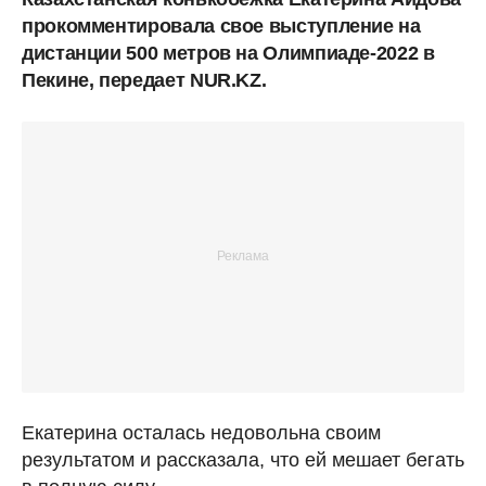
прокомментировала свое выступление на
дистанции 500 метров на Олимпиаде-2022 в
Пекине, передает NUR.KZ.
Екатерина осталась недовольна своим
результатом и рассказала, что ей мешает бегать