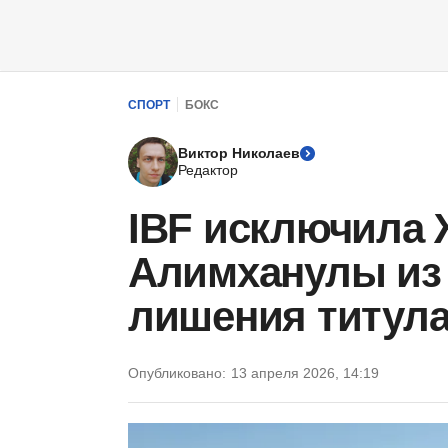
СПОРТ
БОКС
Виктор Николаев
Редактор
IBF исключила 
Алимханулы из 
лишения титул
Опубликовано:
13 апреля 2026, 14:19