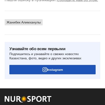
Жанибек Алимханулы
Узнавайте обо всем первыми
Подпишитесь и узнавайте о свежих новостях
Казахстана, фото, видео и других эксклюзивах
Instagram