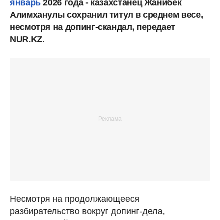
январь
2026 года - казахстанец Жанибек
Алимханулы сохранил титул в среднем весе,
несмотря на допинг-скандал, передает
NUR.KZ.
Несмотря на продолжающееся
разбирательство вокруг допинг-дела,