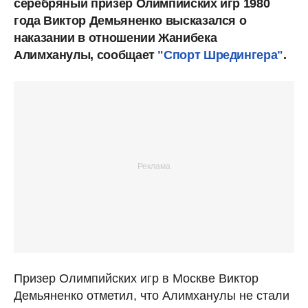
серебряный призер Олимпийских игр 1980
года Виктор Демьяненко высказался о
наказании в отношении Жанибека
Алимханулы, сообщает
"Спорт Шредингера"
.
Призер Олимпийских игр в Москве Виктор
Демьяненко отметил, что Алимханулы не стали