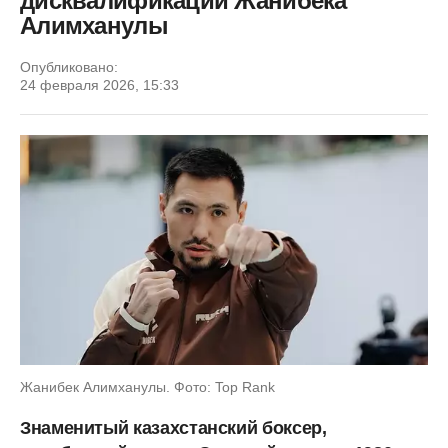
дисквалификации Жанибека
Алимханулы
Опубликовано:
24 февраля 2026, 15:33
Жанибек Алимханулы. Фото: Top Rank
Знаменитый казахстанский боксер,