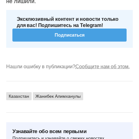
не лишили.
Эксклюзивный контент и новости только
для вас! Подпишитесь на Telegram!
Подписаться
Нашли ошибку в публикации?
Сообщите нам об этом.
Казахстан
Жанибек Алимханулы
Узнавайте обо всем первыми
Подпишитесь и узнавайте о свежих новостях