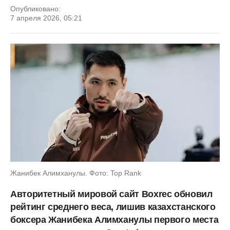
Опубликовано:
7 апреля 2026, 05:21
Жанибек Алимханулы. Фото: Top Rank
Авторитетный мировой сайт Boxrec обновил
рейтинг среднего веса, лишив казахстанского
боксера Жанибека Алимханулы первого места