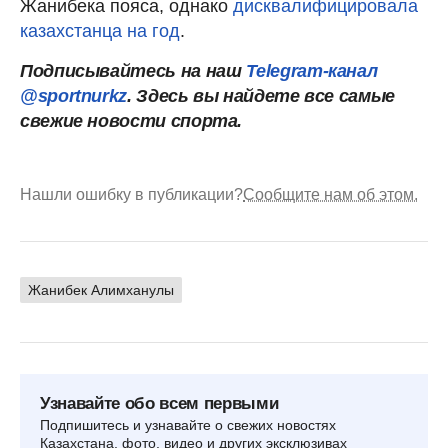
Жанибека пояса, однако
дисквалифицировала
казахстанца на год
.
Подписывайтесь на наш
Telegram-канал
@sportnurkz
. Здесь вы найдете все самые
свежие новости спорта.
Нашли ошибку в публикации?
Сообщите нам об этом.
Жанибек Алимханулы
Узнавайте обо всем первыми
Подпишитесь и узнавайте о свежих новостях
Казахстана, фото, видео и других эксклюзивах