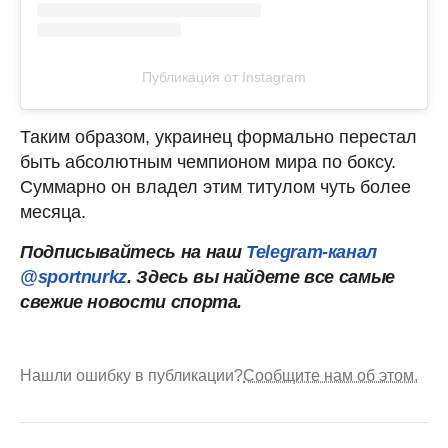
Публикация от Instagram
Таким образом, украинец формально перестал
быть абсолютным чемпионом мира по боксу.
Суммарно он владел этим титулом чуть более
месяца.
Подписывайтесь на наш
Telegram-канал
@sportnurkz
. Здесь вы найдете все самые
свежие новости спорта.
Нашли ошибку в публикации?
Сообщите нам об этом.