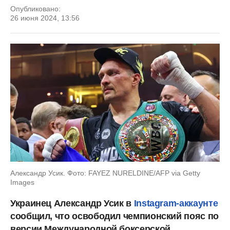
Опубликовано:
26 июня 2024, 13:56
Александр Усик. Фото: FAYEZ NURELDINE/AFP via Getty
Images
Украинец Александр Усик в
Instagram-аккаунте
сообщил, что освободил чемпионский пояс по
версии Международной боксерской