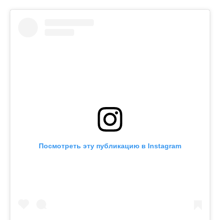
Посмотреть эту публикацию в Instagram