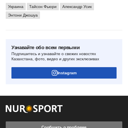
Украина
Тайсон Фьюри
Александр Усик
Энтони Джошуа
Узнавайте обо всем первыми
Подпишитесь и узнавайте о свежих новостях
Казахстана, фото, видео и других эксклюзивах
Instagram
Сообщить о проблеме