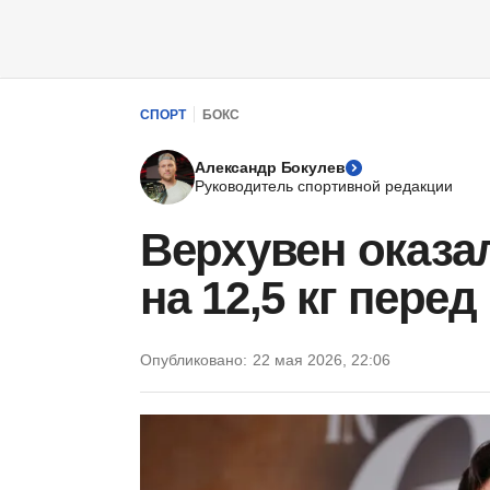
СПОРТ
БОКС
Александр Бокулев
Руководитель спортивной редакции
Верхувен оказа
на 12,5 кг пере
Опубликовано:
22 мая 2026, 22:06