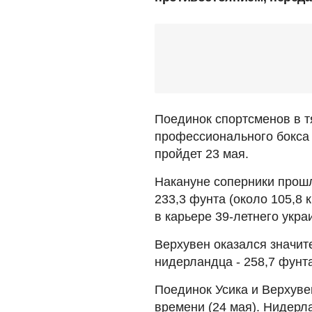
Поединок спортсменов в т
профессионального бокса 
пройдет 23 мая.
Накануне соперники прошл
233,3 фунта (около 105,8
в карьере 39-летнего укра
Верхувен оказался значит
нидерландца - 258,7 фунта 
Поединок Усика и Верхувен
времени (24 мая). Нидерл