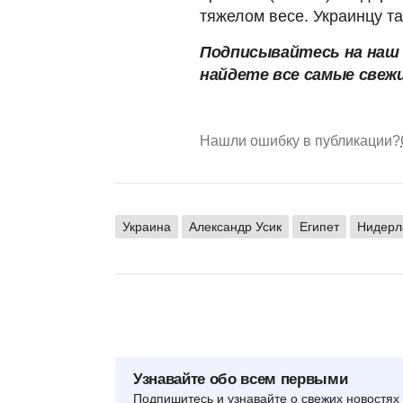
тяжелом весе. Украинцу т
Подписывайтесь на на
найдете все самые свеж
Нашли ошибку в публикации?
Украина
Александр Усик
Египет
Нидерл
Узнавайте обо всем первыми
Подпишитесь и узнавайте о свежих новостях 