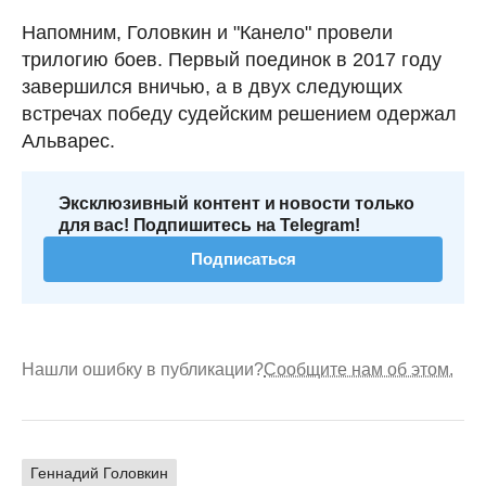
Напомним, Головкин и "Канело" провели
трилогию боев. Первый поединок в 2017 году
завершился вничью, а в двух следующих
встречах победу судейским решением одержал
Альварес.
Эксклюзивный контент и новости только
для вас! Подпишитесь на Telegram!
Подписаться
Нашли ошибку в публикации?
Сообщите нам об этом.
Геннадий Головкин