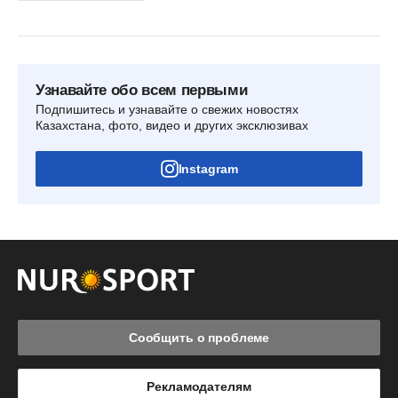
Узнавайте обо всем первыми
Подпишитесь и узнавайте о свежих новостях
Казахстана, фото, видео и других эксклюзивах
Instagram
Сообщить о проблеме
Рекламодателям