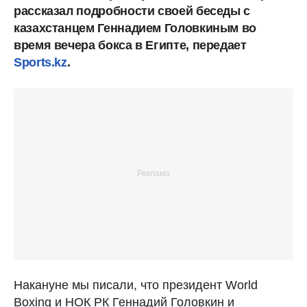
рассказал подробности своей беседы с
казахстанцем Геннадием Головкиным во
время вечера бокса в Египте, передает
Sports.kz
.
Накануне мы писали, что президент World
Boxing и НОК РК Геннадий Головкин и