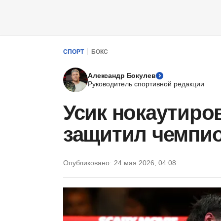
СПОРТ
БОКС
Александр Бокулев
Руководитель спортивной редакции
Усик нокаутиро
защитил чемпи
Опубликовано:
24 мая 2026, 04:08