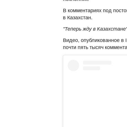
В комментариях под пост
в Казахстан.
"Теперь жду в Казахстане
Видео, опубликованное в I
почти пять тысяч коммент