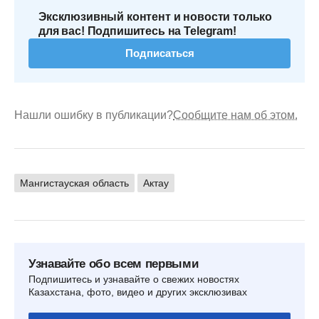
Эксклюзивный контент и новости только
для вас! Подпишитесь на Telegram!
Подписаться
Нашли ошибку в публикации?
Сообщите нам об этом.
Мангистауская область
Актау
Узнавайте обо всем первыми
Подпишитесь и узнавайте о свежих новостях
Казахстана, фото, видео и других эксклюзивах