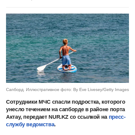
Сапборд. Иллюстративное фото: By Eve Livesey/Getty Images
Сотрудники МЧС спасли подростка, которого
унесло течением на сапборде в районе порта
Актау, передает NUR.KZ со ссылкой на
пресс-
службу ведомства
.