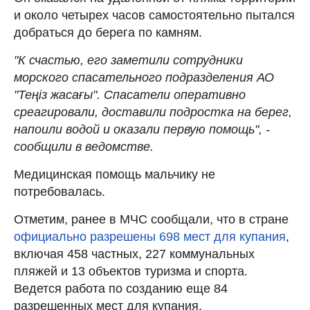
и около четырех часов самостоятельно пытался
добраться до берега по камням.
"К счастью, его заметили сотрудники
морского спасательного подразделения АО
"Теңіз жасағы". Спасатели оперативно
среагировали, доставили подростка на берег,
напоили водой и оказали первую помощь", -
сообщили в ведомстве.
Медицинская помощь мальчику не
потребовалась.
Отметим, ранее в МЧС сообщали, что в стране
официально разрешены 698 мест для купания
,
включая 458 частных, 227 коммунальных
пляжей и 13 объектов туризма и спорта.
Ведется работа по созданию еще 84
разрешенных мест для купания.