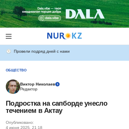
Провели подряд дней с нами
ОБЩЕСТВО
Виктор Николаев
Редактор
Подростка на сапборде унесло
течением в Актау
Опубликовано:
4 июня 2025, 21:18