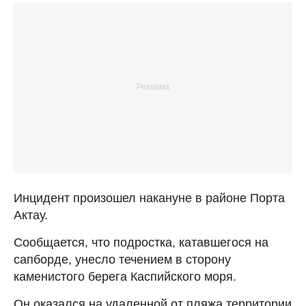
Инцидент произошел накануне в районе Порта
Актау.
Сообщается, что подростка, катавшегося на
сапборде, унесло течением в сторону
каменистого берега Каспийского моря.
Он оказался на удаленной от пляжа территории